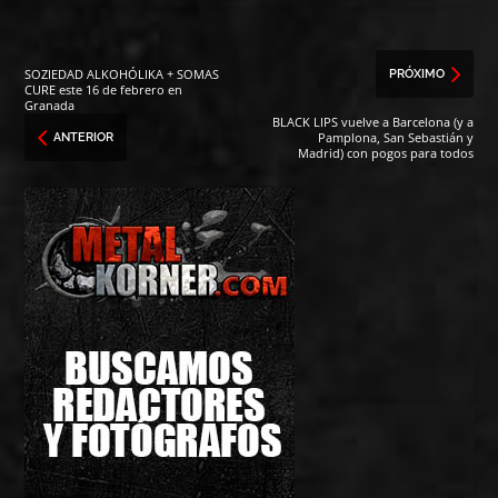
SOZIEDAD ALKOHÓLIKA + SOMAS
PRÓXIMO
CURE este 16 de febrero en
Granada
BLACK LIPS vuelve a Barcelona (y a
Pamplona, San Sebastián y
ANTERIOR
Madrid) con pogos para todos