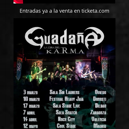
Entradas ya a la venta en
ticketa.com