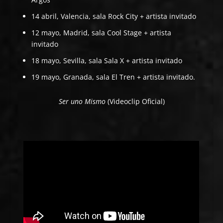
14 abril, Valencia, sala Rock City + artista invitado
12 mayo, Madrid, sala Cool Stage + artista
invitado
18 mayo, Sevilla, sala Sala X + artista invitado
19 mayo, Granada, sala El Tren + artista invitado.
Ser uno Mismo
(Videoclip Oficial)