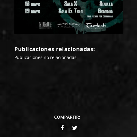
Publicaciones relacionadas:
Publicaciones no relacionadas.
COMPARTIR: