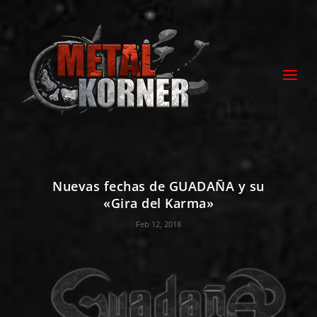
Nuevas fechas de GUADAÑA y su
«Gira del Karma»
Feb 12, 2018