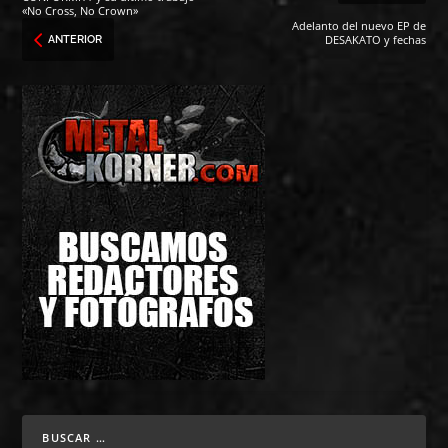
«No Cross, No Crown»
Adelanto del nuevo EP de
DESAKATO y fechas
ANTERIOR