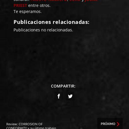
PRIEST
entre otros.
Te esperamos.
Publicaciones relacionadas:
Publicaciones no relacionadas.
COMPARTIR:
Review: CORROSION OF
PRÓXIMO
CONFORMITY y su último trabajo