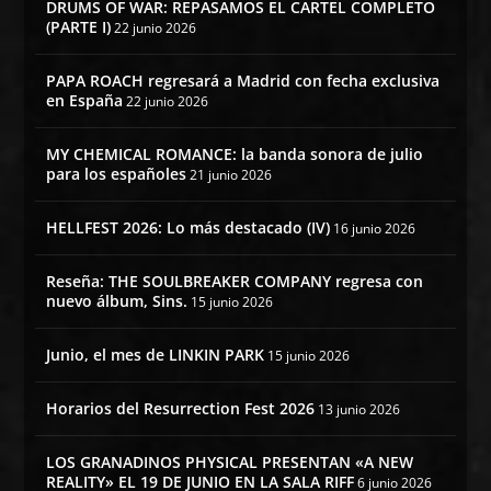
DRUMS OF WAR: REPASAMOS EL CARTEL COMPLETO
(PARTE I)
22 junio 2026
PAPA ROACH regresará a Madrid con fecha exclusiva
en España
22 junio 2026
MY CHEMICAL ROMANCE: la banda sonora de julio
para los españoles
21 junio 2026
HELLFEST 2026: Lo más destacado (IV)
16 junio 2026
Reseña: THE SOULBREAKER COMPANY regresa con
nuevo álbum, Sins.
15 junio 2026
Junio, el mes de LINKIN PARK
15 junio 2026
Horarios del Resurrection Fest 2026
13 junio 2026
LOS GRANADINOS PHYSICAL PRESENTAN «A NEW
REALITY» EL 19 DE JUNIO EN LA SALA RIFF
6 junio 2026