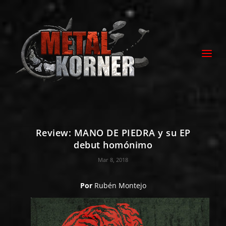
Review: MANO DE PIEDRA y su EP
debut homónimo
Mar 8, 2018
Por
Rubén Montejo