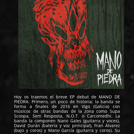
Hoy os traemos el breve EP debut de
MANO DE
PIEDRA
. Primero, un poco de historia; la banda se
forma a finales de 2016 en Vigo (Galicia) con
músicos de otras bandas de la zona como Supa
Scoopa, Sem Resposta, N.O.T. o Carcomedhi. La
banda la componen Nano Gales (guitarra y voces),
David Durán (batería y voz principal), Fran Álvarez
(bajo y coros) y Mano García (guitarra y coros). Su