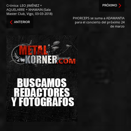
Crónica: LEO JIMÉNEZ +
PRÓXIMO
AQUELARRE + XHAMAIN (Sala
Master Club, Vigo, 03-03-2018)
PHORCEPS se suma a ADAMANTIA
para el concierto del próximo 24
ANTERIOR
de marzo