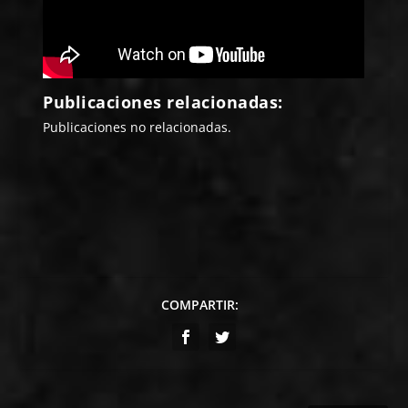
Publicaciones relacionadas:
Publicaciones no relacionadas.
COMPARTIR: