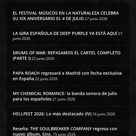
EL FESTIVAL MÚSICOS EN LA NATURALEZA CELEBRA
SU XIX ANIVERSARIO EL 4 DE JULIO
27 junio 2026
LA GIRA ESPAÑOLA DE DEEP PURPLE YA ESTÁ AQUÍ
27
junio 2026
DRUMS OF WAR: REPASAMOS EL CARTEL COMPLETO
(PARTE I)
22 junio 2026
PAPA ROACH regresará a Madrid con fecha exclusiva
en España
22 junio 2026
MY CHEMICAL ROMANCE: la banda sonora de julio
para los españoles
21 junio 2026
HELLFEST 2026: Lo más destacado (IV)
16 junio 2026
Reseña: THE SOULBREAKER COMPANY regresa con
nuevo álbum, Sins.
15 junio 2026