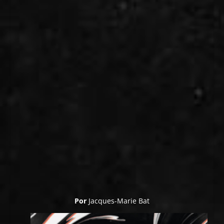
Por
Jacques-Marie Bat