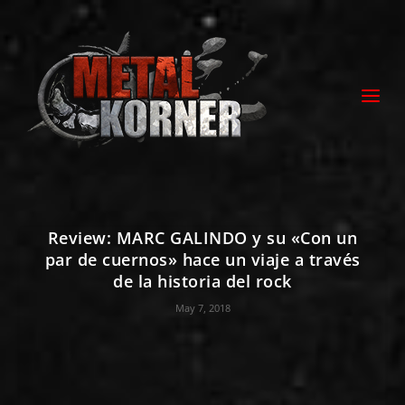
Review: MARC GALINDO y su «Con un
par de cuernos» hace un viaje a través
de la historia del rock
May 7, 2018