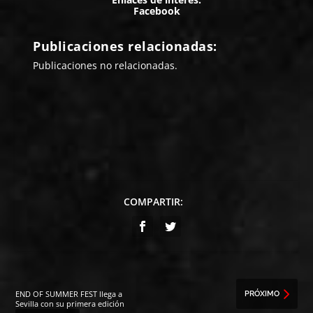
Facebook
Publicaciones relacionadas:
Publicaciones no relacionadas.
COMPARTIR:
END OF SUMMER FEST llega a
PRÓXIMO
Sevilla con su primera edición