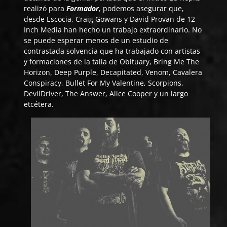
realizó para
Formador
, podemos asegurar que,
desde Escocia, Craig Gowans y David Provan de 12
Inch Media han hecho un trabajo extraordinario. No
se puede esperar menos de un estudio de
contrastada solvencia que ha trabajado con artistas
y formaciones de la talla de Obituary, Bring Me The
Horizon, Deep Purple, Decapitated, Venom, Cavalera
Conspiracy, Bullet For My Valentine, Scorpions,
DevilDriver, The Answer, Alice Cooper y un largo
etcétera.