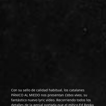
Con su sello de calidad habitual, los catalanes
PÁNICO AL MIEDO
nos presentan
Cebos vivos
, su
fantástico nuevo lyric vídeo. Recorriendo todos los
detalles de la genial portada que el mítico Ed Repka