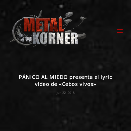
PÁNICO AL MIEDO presenta el lyric
video de «Cebos vivos»
Jun 22, 2018