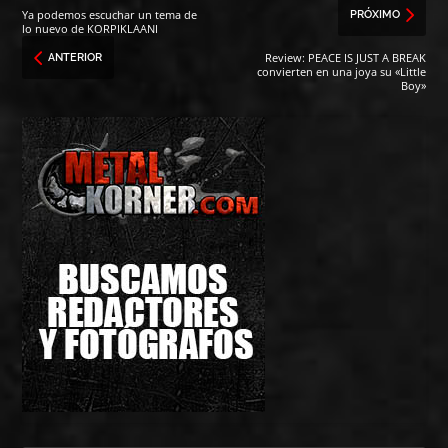
Ya podemos escuchar un tema de
PRÓXIMO
lo nuevo de KORPIKLAANI
Review: PEACE IS JUST A BREAK
ANTERIOR
convierten en una joya su «Little
Boy»