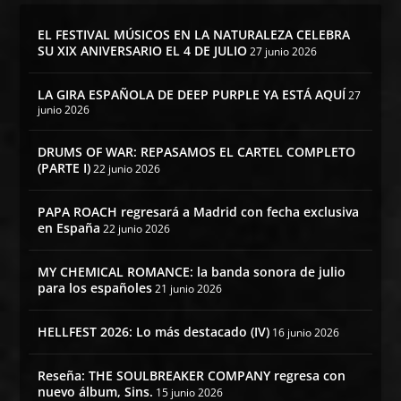
EL FESTIVAL MÚSICOS EN LA NATURALEZA CELEBRA
SU XIX ANIVERSARIO EL 4 DE JULIO
27 junio 2026
LA GIRA ESPAÑOLA DE DEEP PURPLE YA ESTÁ AQUÍ
27
junio 2026
DRUMS OF WAR: REPASAMOS EL CARTEL COMPLETO
(PARTE I)
22 junio 2026
PAPA ROACH regresará a Madrid con fecha exclusiva
en España
22 junio 2026
MY CHEMICAL ROMANCE: la banda sonora de julio
para los españoles
21 junio 2026
HELLFEST 2026: Lo más destacado (IV)
16 junio 2026
Reseña: THE SOULBREAKER COMPANY regresa con
nuevo álbum, Sins.
15 junio 2026