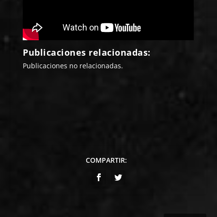
Publicaciones relacionadas:
Publicaciones no relacionadas.
COMPARTIR: