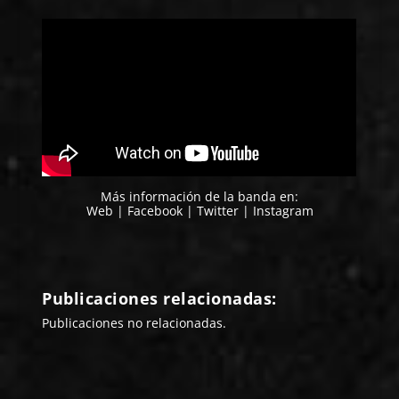
Más información de la banda en:
Web
|
Facebook
|
Twitter
|
Instagram
Publicaciones relacionadas:
Publicaciones no relacionadas.