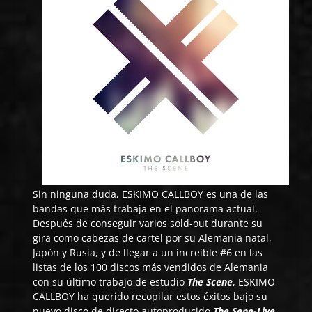
Sin ninguna duda,
ESKIMO CALLBOY
es una de las
bandas que más trabaja en el panorama actual.
Después de conseguir varios sold-out durante su
gira como cabezas de cartel por su Alemania natal,
Japón y Rusia, y de llegar a un increíble #6 en las
listas de los 100 discos más vendidos de Alemania
con su último trabajo de estudio
The Scene
, ESKIMO
CALLBOY ha querido recopilar estos éxitos bajo su
nuevo disco de directo autoproducido
The Sene-Live