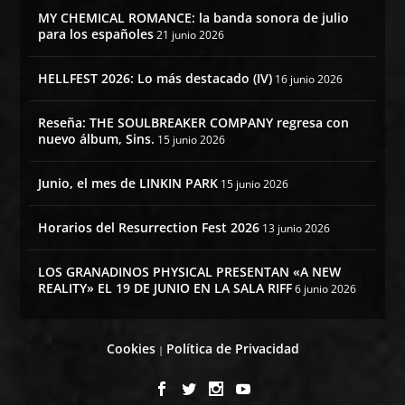
MY CHEMICAL ROMANCE: la banda sonora de julio
para los españoles
21 junio 2026
HELLFEST 2026: Lo más destacado (IV)
16 junio 2026
Reseña: THE SOULBREAKER COMPANY regresa con
nuevo álbum, Sins.
15 junio 2026
Junio, el mes de LINKIN PARK
15 junio 2026
Horarios del Resurrection Fest 2026
13 junio 2026
LOS GRANADINOS PHYSICAL PRESENTAN «A NEW
REALITY» EL 19 DE JUNIO EN LA SALA RIFF
6 junio 2026
Cookies
Política de Privacidad
|