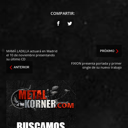
COMPARTIR:
MAMÁ LADILLA actuará en Madrid
PRÓXIMO
el 10 de noviembre presentando
su último CD
FIXION presenta portada y primer
single de su nuevo trabajo
ANTERIOR