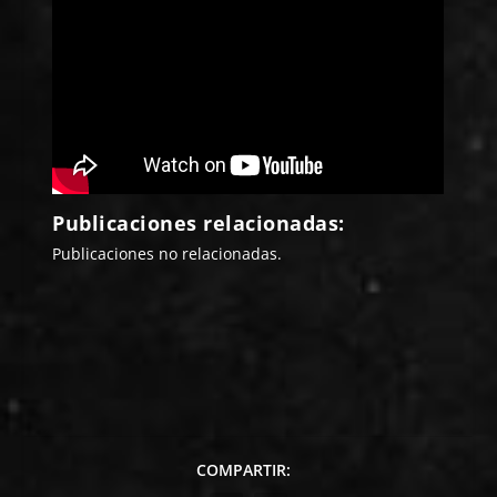
Publicaciones relacionadas:
Publicaciones no relacionadas.
COMPARTIR: