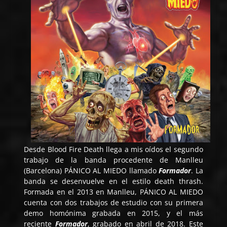
Desde
Blood Fire Death
llega a mis oídos el segundo
trabajo de la banda procedente de Manlleu
(Barcelona)
PÁNICO AL MIEDO
llamado
Formador
. La
banda se desenvuelve en el estilo death thrash.
Formada en el 2013 en Manlleu, PÁNICO AL MIEDO
cuenta con dos trabajos de estudio con su primera
demo homónima grabada en 2015, y el más
reciente
Formador
, grabado en abril de 2018. Este