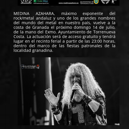
MEDINA AZAHARA
, máximo exponente del
rock/metal andaluz y uno de los grandes nombres
del mundo del metal en nuestro país, vuelve a la
costa de Granada el próximo domingo 14 de julio,
de la mano del Exmo.
Ayuntamiento de Torrenueva
Costa
. La actuación será de acceso gratuito y tendrá
lugar en el recinto ferial a partir de las 23:00 horas,
dentro del marco de las fiestas patronales de la
localidad granadina.