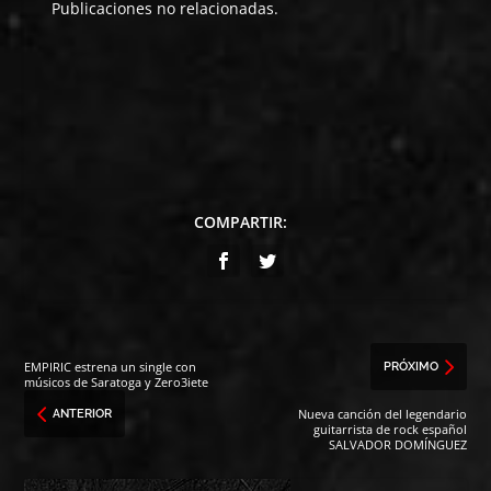
Publicaciones no relacionadas.
COMPARTIR:
EMPIRIC estrena un single con
PRÓXIMO
músicos de Saratoga y Zero3iete
Nueva canción del legendario
ANTERIOR
guitarrista de rock español
SALVADOR DOMÍNGUEZ