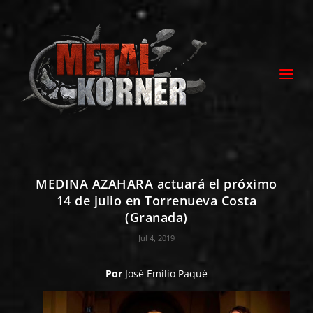
MEDINA AZAHARA actuará el próximo
14 de julio en Torrenueva Costa
(Granada)
Jul 4, 2019
Por
José Emilio Paqué