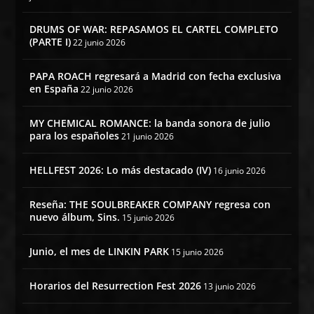
DRUMS OF WAR: REPASAMOS EL CARTEL COMPLETO
(PARTE I)
22 junio 2026
PAPA ROACH regresará a Madrid con fecha exclusiva
en España
22 junio 2026
MY CHEMICAL ROMANCE: la banda sonora de julio
para los españoles
21 junio 2026
HELLFEST 2026: Lo más destacado (IV)
16 junio 2026
Reseña: THE SOULBREAKER COMPANY regresa con
nuevo álbum, Sins.
15 junio 2026
Junio, el mes de LINKIN PARK
15 junio 2026
Horarios del Resurrection Fest 2026
13 junio 2026