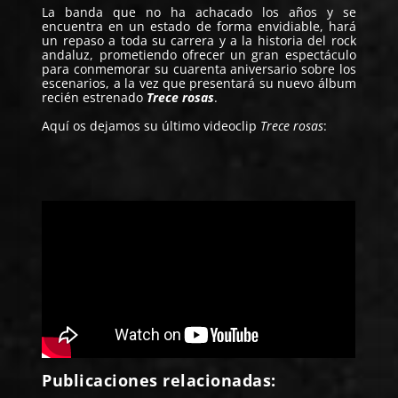
La banda que no ha achacado los años y se
encuentra en un estado de forma envidiable, hará
un repaso a toda su carrera y a la historia del rock
andaluz, prometiendo ofrecer un gran espectáculo
para conmemorar su cuarenta aniversario sobre los
escenarios, a la vez que presentará su nuevo álbum
recién estrenado
Trece rosas
.
Aquí os dejamos su último videoclip
Trece rosas
:
Publicaciones relacionadas: