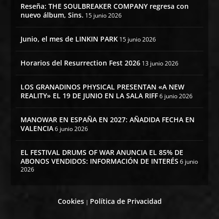
Reseña: THE SOULBREAKER COMPANY regresa con
nuevo álbum, Sins.
15 junio 2026
Junio, el mes de LINKIN PARK
15 junio 2026
Horarios del Resurrection Fest 2026
13 junio 2026
LOS GRANADINOS PHYSICAL PRESENTAN «A NEW
REALITY» EL 19 DE JUNIO EN LA SALA RIFF
6 junio 2026
MANOWAR EN ESPAÑA EN 2027: AÑADIDA FECHA EN
VALENCIA
6 junio 2026
EL FESTIVAL DRUMS OF WAR ANUNCIA EL 85% DE
ABONOS VENDIDOS: INFORMACIÓN DE INTERÉS
6 junio
2026
Cookies
Política de Privacidad
|