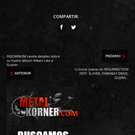
COMPARTIR:
INSOMNIUM revela detalles sobre
PRÓXIMO
su nuevo álbum «Heart Like a
Grave»
Crónica: Jueves en RESURRECTION
FEST: SLAYER, PARKWAY DRIVE,
ANTERIOR
GOJIRA…