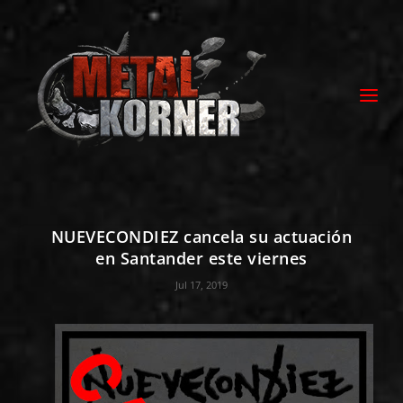
NUEVECONDIEZ cancela su actuación
en Santander este viernes
Jul 17, 2019