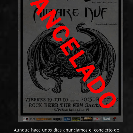
Aunque hace unos días anunciamos el concierto de