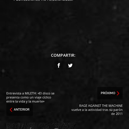
COMPARTIR:
Entrevista a MILETH: «El disco se
PRÓXIMO
presenta como un viaje cíclico
entre la vida y la muerte»
RAGE AGAINST THE MACHINE
vuelve a la actividad tras su parón
ANTERIOR
de 2011