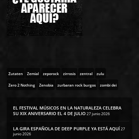
Zutaten
Zemial
zeporock
zirrosis
zentral
zulu
Zero 2 Nothing
Zenobia
zurbaran rock burgos
zombi dei
EL FESTIVAL MÚSICOS EN LA NATURALEZA CELEBRA
SU XIX ANIVERSARIO EL 4 DE JULIO
27 junio 2026
LA GIRA ESPAÑOLA DE DEEP PURPLE YA ESTÁ AQUÍ
27
junio 2026