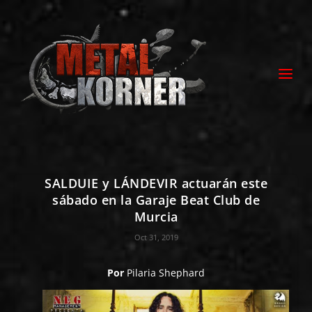
SALDUIE y LÁNDEVIR actuarán este
sábado en la Garaje Beat Club de
Murcia
Oct 31, 2019
Por
Pilaria Shephard