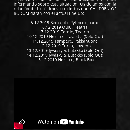
informando sobre esta situación. Os dejamos con la
relación de los últimos conciertos que CHILDREN OF
BODOM darán con el actual line-up:
5.12.2019 Seinäjoki, Rytmikorjaamo
6.12.2019 Oulu, Teatria
7.12.2019 Tornio, Teatria
10.12.2019 Helsinki, Tavastia (Sold Out)
11.12.2019 Tampere, Pakkahuone
12.12.2019 Turku, Logomo
13.12.2019 Jyväskylä, Lutakko (Sold Out)
14.12.2019 Jyväskylä, Lutakko (Sold Out)
15.12.2019 Helsinki, Black Box