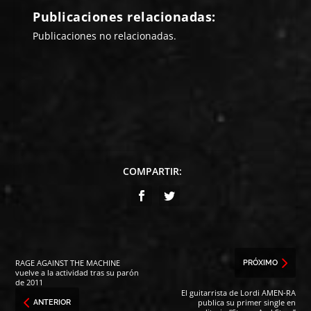
Publicaciones relacionadas:
Publicaciones no relacionadas.
COMPARTIR:
RAGE AGAINST THE MACHINE
PRÓXIMO
vuelve a la actividad tras su parón
de 2011
El guitarrista de Lordi AMEN-RA
publica su primer single en
ANTERIOR