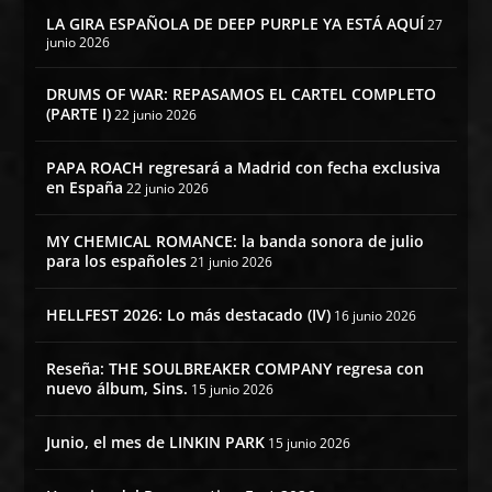
LA GIRA ESPAÑOLA DE DEEP PURPLE YA ESTÁ AQUÍ
27
junio 2026
DRUMS OF WAR: REPASAMOS EL CARTEL COMPLETO
(PARTE I)
22 junio 2026
PAPA ROACH regresará a Madrid con fecha exclusiva
en España
22 junio 2026
MY CHEMICAL ROMANCE: la banda sonora de julio
para los españoles
21 junio 2026
HELLFEST 2026: Lo más destacado (IV)
16 junio 2026
Reseña: THE SOULBREAKER COMPANY regresa con
nuevo álbum, Sins.
15 junio 2026
Junio, el mes de LINKIN PARK
15 junio 2026