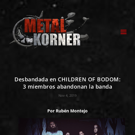
Desbandada en CHILDREN OF BODOM:
3 miembros abandonan la banda
Nov 4, 2019
Por
Rubén Montejo