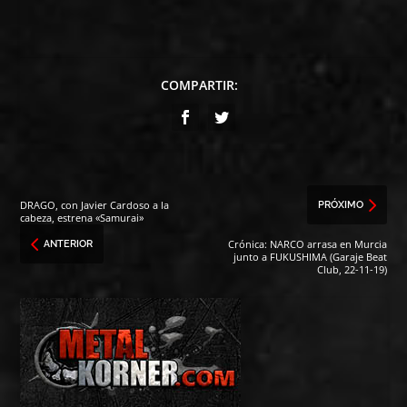
COMPARTIR:
DRAGO, con Javier Cardoso a la
PRÓXIMO
cabeza, estrena «Samurai»
Crónica: NARCO arrasa en Murcia
ANTERIOR
junto a FUKUSHIMA (Garaje Beat
Club, 22-11-19)