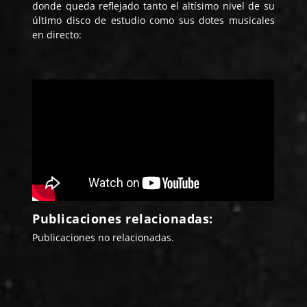
donde queda reflejado tanto el altísimo nivel de su
último disco de estudio como sus dotes musicales
en directo:
Publicaciones relacionadas:
Publicaciones no relacionadas.