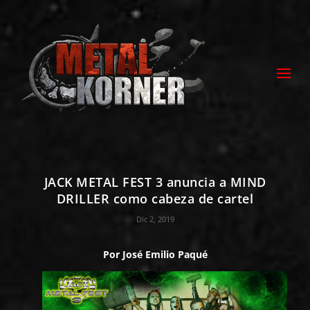
JACK METAL FEST 3 anuncia a MIND
DRILLER como cabeza de cartel
Dic 2, 2019
Por
José Emilio Paqué