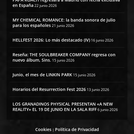
en España
22 junio 2026
MY CHEMICAL ROMANCE: la banda sonora de julio
para los españoles
21 junio 2026
HELLFEST 2026: Lo más destacado (IV)
16 junio 2026
Reseña: THE SOULBREAKER COMPANY regresa con
nuevo álbum, Sins.
15 junio 2026
Junio, el mes de LINKIN PARK
15 junio 2026
Horarios del Resurrection Fest 2026
13 junio 2026
LOS GRANADINOS PHYSICAL PRESENTAN «A NEW
REALITY» EL 19 DE JUNIO EN LA SALA RIFF
6 junio 2026
Cookies
Política de Privacidad
|