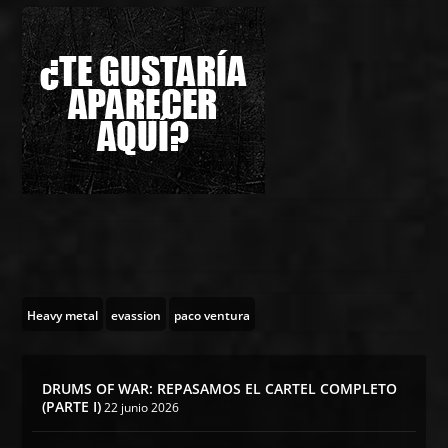
Heavy metal
evassion
paco ventura
DRUMS OF WAR: REPASAMOS EL CARTEL COMPLETO
(PARTE I)
22 junio 2026