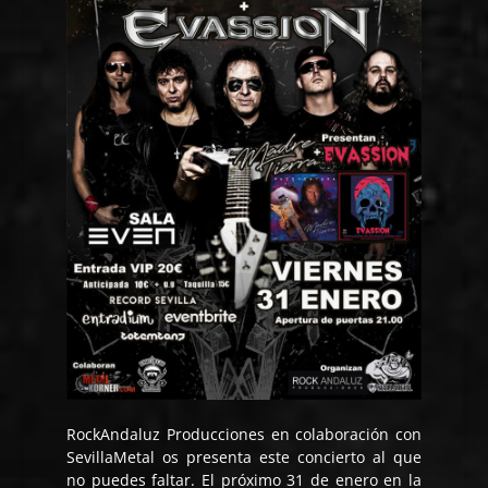
RockAndaluz Producciones en colaboración con
SevillaMetal os presenta este concierto al que
no puedes faltar. El próximo 31 de enero en la