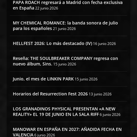
PAPA ROACH regresará a Madrid con fecha exclusiva
en España
22 junio 2026
MY CHEMICAL ROMANCE: la banda sonora de julio
para los españoles
21 junio 2026
HELLFEST 2026: Lo más destacado (IV)
16 junio 2026
Reseña: THE SOULBREAKER COMPANY regresa con
nuevo álbum, Sins.
15 junio 2026
Junio, el mes de LINKIN PARK
15 junio 2026
Horarios del Resurrection Fest 2026
13 junio 2026
LOS GRANADINOS PHYSICAL PRESENTAN «A NEW
REALITY» EL 19 DE JUNIO EN LA SALA RIFF
6 junio 2026
MANOWAR EN ESPAÑA EN 2027: AÑADIDA FECHA EN
VALENCIA
6 junio 2026