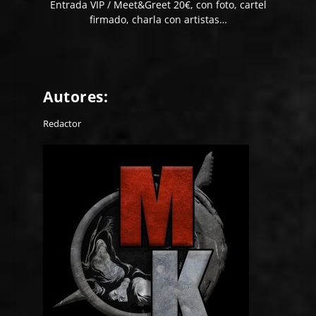
Entrada VIP / Meet&Greet 20€, con foto, cartel
firmado, charla con artistas…
Autores:
Redactor