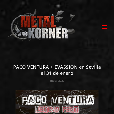
PACO VENTURA + EVASSION en Sevilla
el 31 de enero
Ene 3, 2020