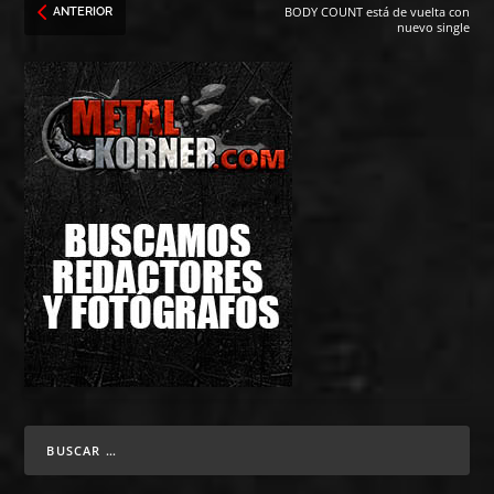
BODY COUNT está de vuelta con
ANTERIOR
nuevo single