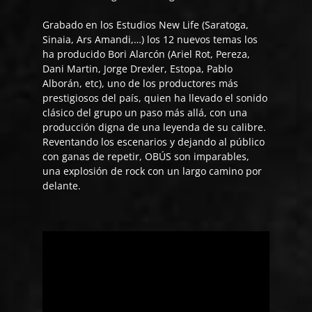
Grabado en los Estudios New Life (Saratoga,
Sinaia, Ars Amandi,…) los 12 nuevos temas los
ha producido Bori Alarcón (Ariel Rot, Pereza,
Dani Martin, Jorge Drexler, Estopa, Pablo
Alborán, etc), uno de los productores más
prestigiosos del país, quien ha llevado el sonido
clásico del grupo un paso más allá, con una
producción digna de una leyenda de su calibre.
Reventando los escenarios y dejando al público
con ganas de repetir, OBÚS son imparables,
una explosión de rock con un largo camino por
delante.