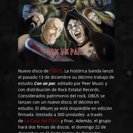
OBÚS
Nuevo disco de
. La histórica banda lanzó
el pasado 13 de diciembre su décimo trabajo de
estudio
Con un par
, editado por Peer Music y
con distribución de Rock Estatal Records.
Considerados patrimonio del rock, OBÚS se
lanzan con un nuevo disco, el décimo en
estudio. El álbum ya está disponible en edición
firmada -limitada a 300 unidades- a través
La Casa del Disco
de
y Fnac. Además, el grupo
hará dos firmas de discos, el domingo 22 de