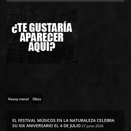
Heavy metal
Obús
EL FESTIVAL MÚSICOS EN LA NATURALEZA CELEBRA
SU XIX ANIVERSARIO EL 4 DE JULIO
27 junio 2026