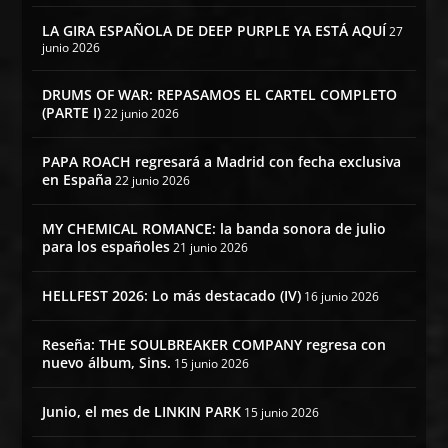
LA GIRA ESPAÑOLA DE DEEP PURPLE YA ESTÁ AQUÍ
27
junio 2026
DRUMS OF WAR: REPASAMOS EL CARTEL COMPLETO
(PARTE I)
22 junio 2026
PAPA ROACH regresará a Madrid con fecha exclusiva
en España
22 junio 2026
MY CHEMICAL ROMANCE: la banda sonora de julio
para los españoles
21 junio 2026
HELLFEST 2026: Lo más destacado (IV)
16 junio 2026
Reseña: THE SOULBREAKER COMPANY regresa con
nuevo álbum, Sins.
15 junio 2026
Junio, el mes de LINKIN PARK
15 junio 2026