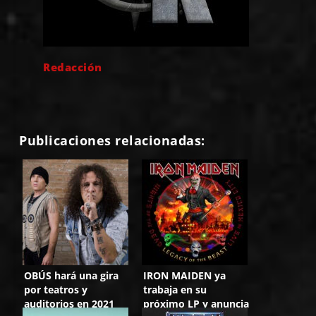
Redacción
Publicaciones relacionadas:
OBÚS hará una gira
IRON MAIDEN ya
por teatros y
trabaja en su
auditorios en 2021
próximo LP y anuncia