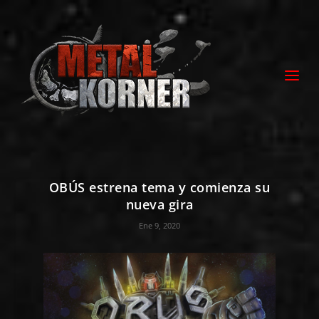
OBÚS estrena tema y comienza su
nueva gira
Ene 9, 2020