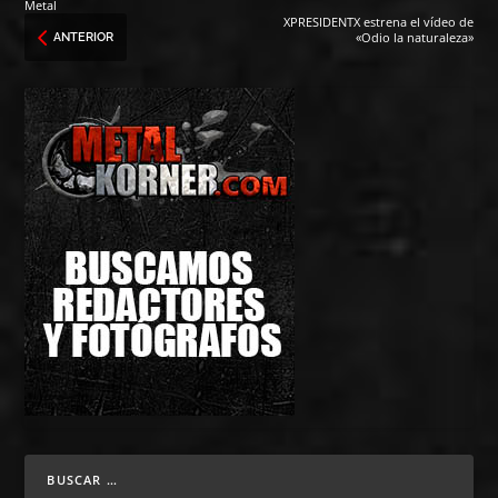
Metal
XPRESIDENTX estrena el vídeo de
«Odio la naturaleza»
ANTERIOR