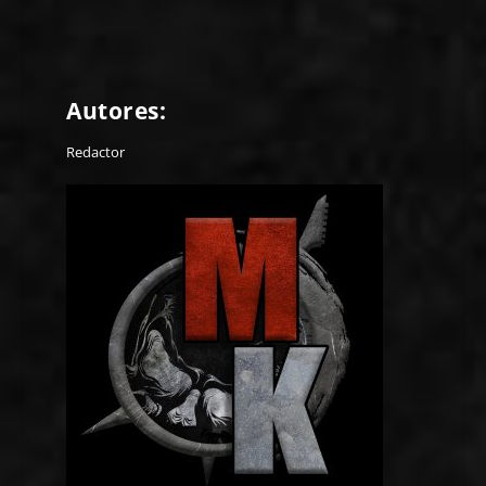
Autores:
Redactor