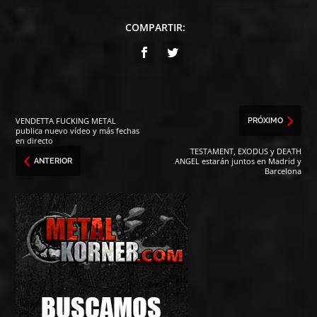
COMPARTIR:
VENDETTA FUCKING METAL
PRÓXIMO
publica nuevo vídeo y más fechas
en directo
TESTAMENT, EXODUS y DEATH
ANGEL estarán juntos en Madrid y
ANTERIOR
Barcelona