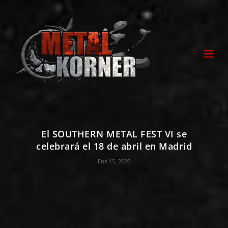
El SOUTHERN METAL FEST VI se
celebrará el 18 de abril en Madrid
Ene 15, 2020