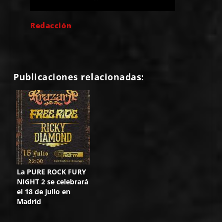
Redacción
Publicaciones relacionadas:
La PURE ROCK FURY
NIGHT 2 se celebrará
el 18 de julio en
Madrid