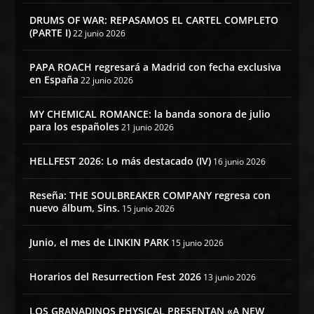
DRUMS OF WAR: REPASAMOS EL CARTEL COMPLETO
(PARTE I)
22 junio 2026
PAPA ROACH regresará a Madrid con fecha exclusiva
en España
22 junio 2026
MY CHEMICAL ROMANCE: la banda sonora de julio
para los españoles
21 junio 2026
HELLFEST 2026: Lo más destacado (IV)
16 junio 2026
Reseña: THE SOULBREAKER COMPANY regresa con
nuevo álbum, Sins.
15 junio 2026
Junio, el mes de LINKIN PARK
15 junio 2026
Horarios del Resurrection Fest 2026
13 junio 2026
LOS GRANADINOS PHYSICAL PRESENTAN «A NEW