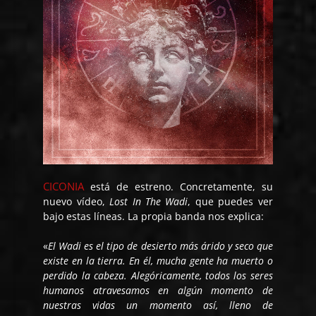
CICONIA
está de estreno. Concretamente, su
nuevo vídeo,
Lost In The Wadi
, que puedes ver
bajo estas líneas. La propia banda nos explica:
«
El Wadi es el tipo de desierto más árido y seco que
existe en la tierra. En él, mucha gente ha muerto o
perdido la cabeza. Alegóricamente, todos los seres
humanos atravesamos en algún momento de
nuestras vidas un momento así, lleno de