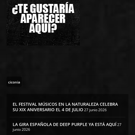
ciconia
EL FESTIVAL MÚSICOS EN LA NATURALEZA CELEBRA
SU XIX ANIVERSARIO EL 4 DE JULIO
27 junio 2026
LA GIRA ESPAÑOLA DE DEEP PURPLE YA ESTÁ AQUÍ
27
junio 2026