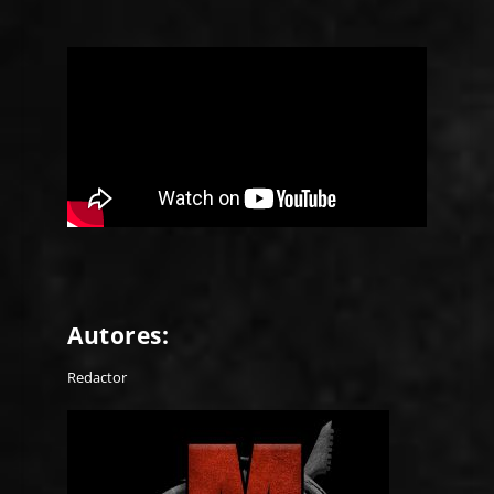
Autores:
Redactor