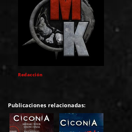
Redacción
Publicaciones relacionadas: