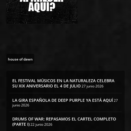
house of dawn
EL FESTIVAL MÚSICOS EN LA NATURALEZA CELEBRA
SU XIX ANIVERSARIO EL 4 DE JULIO
27 junio 2026
LA GIRA ESPAÑOLA DE DEEP PURPLE YA ESTÁ AQUÍ
27
junio 2026
DRUMS OF WAR: REPASAMOS EL CARTEL COMPLETO
(PARTE I)
22 junio 2026