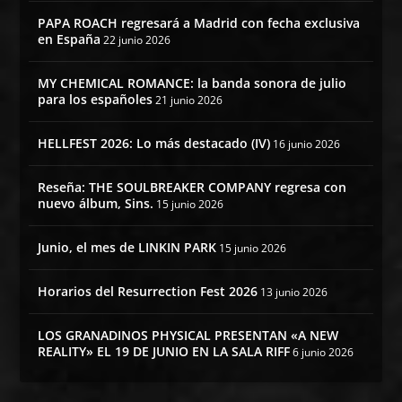
PAPA ROACH regresará a Madrid con fecha exclusiva
en España
22 junio 2026
MY CHEMICAL ROMANCE: la banda sonora de julio
para los españoles
21 junio 2026
HELLFEST 2026: Lo más destacado (IV)
16 junio 2026
Reseña: THE SOULBREAKER COMPANY regresa con
nuevo álbum, Sins.
15 junio 2026
Junio, el mes de LINKIN PARK
15 junio 2026
Horarios del Resurrection Fest 2026
13 junio 2026
LOS GRANADINOS PHYSICAL PRESENTAN «A NEW
REALITY» EL 19 DE JUNIO EN LA SALA RIFF
6 junio 2026