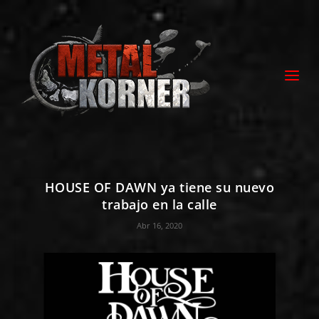
HOUSE OF DAWN ya tiene su nuevo
trabajo en la calle
Abr 16, 2020