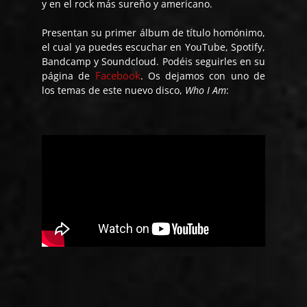
y en el rock más sureño y americano.
Presentan su primer álbum de título homónimo,
el cual ya puedes escuchar en YouTube, Spotify,
Bandcamp y Soundcloud. Podéis seguirles en su
Facebook
página de
. Os dejamos con uno de
los temas de este nuevo disco,
Who I Am
: