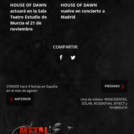
HOUSE OF DAWN
HOUSE OF DAWN
actuará en la Sala
vuelve en concierto a
Teatro Estudio de
Madrid
Murcia el 21 de
noviembre
COMPARTIR:
STRIKER hará 4 fechas en España
PRÓXIMO
en el mes de agosto
Una de vídeos: REINCIDENTES,
ANTERIOR
SÖLAR, ROSENTHAL EFFECT y
THYBREATH