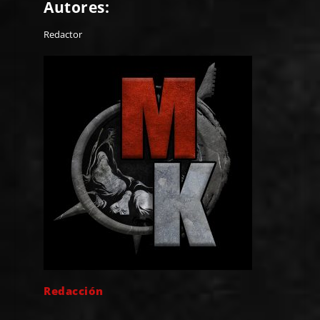
Autores:
Redactor
Redacción