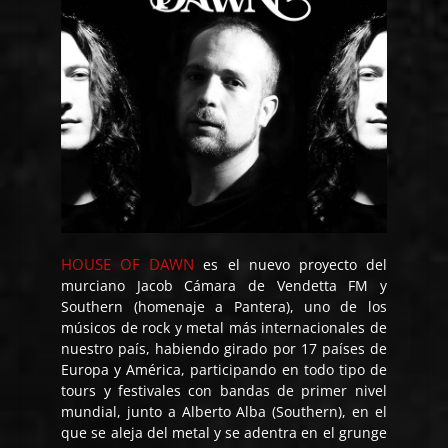
HOUSE OF DAWN
es el nuevo proyecto del
murciano Jacob Cámara de Vendetta FM y
Southern (homenaje a Pantera), uno de los
músicos de rock y metal más internacionales de
nuestro país, habiendo girado por 17 países de
Europa y América, participando en todo tipo de
tours y festivales con bandas de primer nivel
mundial, junto a Alberto Alba (Southern), en el
que se aleja del metal y se adentra en el grunge