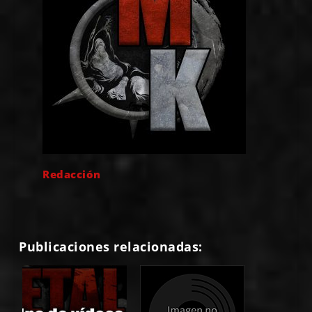
Redacción
Publicaciones relacionadas: