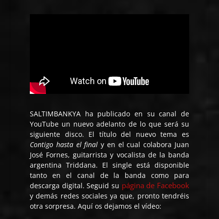
SALTIMBANKYA ha publicado en su canal de
YouTube un nuevo adelanto de lo que será su
siguiente disco. El título del nuevo tema es
Contigo hasta el final
y en el cual colabora Juan
José Fornes, guitarrista y vocalista de la banda
argentina Triddana. El single está disponible
tanto en el canal de la banda como para
página de Facebook
descarga digital. Seguid su
y demás redes sociales ya que, pronto tendréis
otra sorpresa. Aquí os dejamos el vídeo: