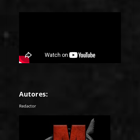
Autores:
Redactor