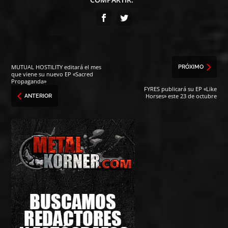
MUTUAL HOSTILITY editará el mes
PRÓXIMO
que viene su nuevo EP «Sacred
Propaganda»
FYRES publicará su EP «Like
Horses» este 23 de octubre
ANTERIOR