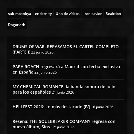
saltimbankya
endernity
Una de vídeos
Iron savior
Reaktion
Dagorlath
DRUMS OF WAR: REPASAMOS EL CARTEL COMPLETO
(PARTE I)
22 junio 2026
PAPA ROACH regresará a Madrid con fecha exclusiva
en España
22 junio 2026
MY CHEMICAL ROMANCE: la banda sonora de julio
para los españoles
21 junio 2026
HELLFEST 2026: Lo más destacado (IV)
16 junio 2026
Reseña: THE SOULBREAKER COMPANY regresa con
nuevo álbum, Sins.
15 junio 2026