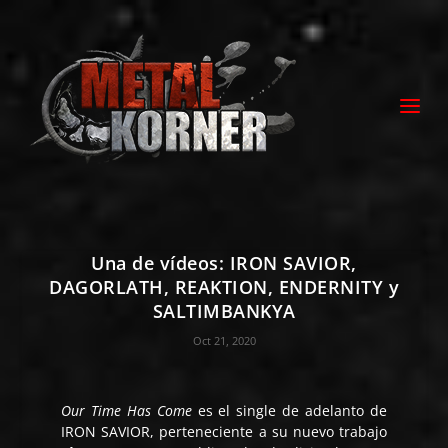
Una de vídeos: IRON SAVIOR,
DAGORLATH, REAKTION, ENDERNITY y
SALTIMBANKYA
Oct 21, 2020
Our Time Has Come
es el single de adelanto de
IRON SAVIOR, perteneciente a su nuevo trabajo