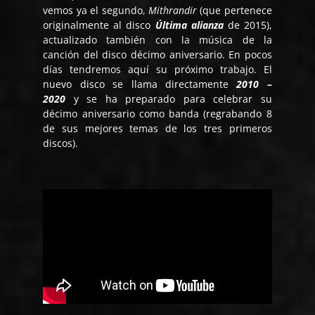
vemos ya el segundo,
Mithrandir
(que pertenece
originalmente al disco
Última alianza
de 2015),
actualizado también con la música de la
canción del disco décimo aniversario. En pocos
días tendremos aquí su próximo trabajo. El
nuevo disco se llama directamente
2010 –
2020
y se ha preparado para celebrar su
décimo aniversario como banda (regrabando 8
de sus mejores temas de los tres primeros
discos).