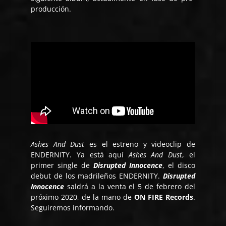
producción.
Ashes And Dust
es el estreno y videoclip de
ENDERNITY. Ya está aquí
Ashes And Dust
, el
primer single de
Disrupted Innocence
, el disco
debut de los madrileños ENDERNITY.
Disrupted
Innocence
saldrá a la venta el 5 de febrero del
próximo 2020, de la mano de
ON FIRE Records
.
Seguiremos informando.