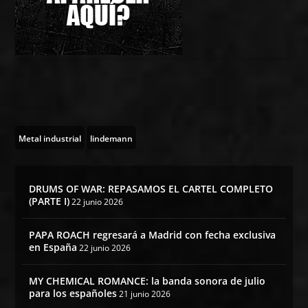
Metal industrial
lindemann
DRUMS OF WAR: REPASAMOS EL CARTEL COMPLETO
(PARTE I)
22 junio 2026
PAPA ROACH regresará a Madrid con fecha exclusiva
en España
22 junio 2026
MY CHEMICAL ROMANCE: la banda sonora de julio
para los españoles
21 junio 2026