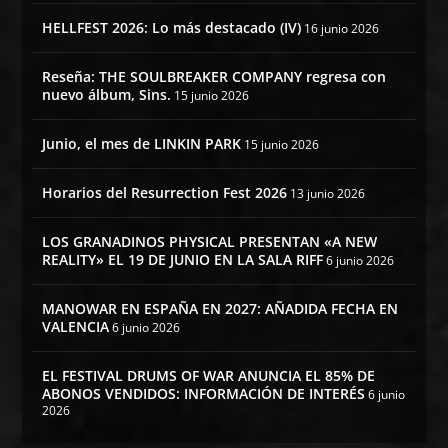
HELLFEST 2026: Lo más destacado (IV)
16 junio 2026
Reseña: THE SOULBREAKER COMPANY regresa con
nuevo álbum, Sins.
15 junio 2026
Junio, el mes de LINKIN PARK
15 junio 2026
Horarios del Resurrection Fest 2026
13 junio 2026
LOS GRANADINOS PHYSICAL PRESENTAN «A NEW
REALITY» EL 19 DE JUNIO EN LA SALA RIFF
6 junio 2026
MANOWAR EN ESPAÑA EN 2027: AÑADIDA FECHA EN
VALENCIA
6 junio 2026
EL FESTIVAL DRUMS OF WAR ANUNCIA EL 85% DE
ABONOS VENDIDOS: INFORMACIÓN DE INTERÉS
6 junio
2026