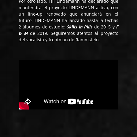
Por otro lado, Till Lindemann ha declarado que
mantendrá el proyecto LINDEMANN activo, con
un line-up renovado que anunciará en el
futuro. LINDEMANN ha lanzado hasta la fechas
2 álbumes de estudio:
Skills In Pills
de 2015 y
F
& M
de 2019. Seguiremos atentos al proyecto
del vocalista y frontman de Rammstein.