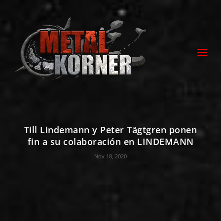
Till Lindemann y Peter Tägtgren ponen
fin a su colaboración en LINDEMANN
Nov 18, 2020