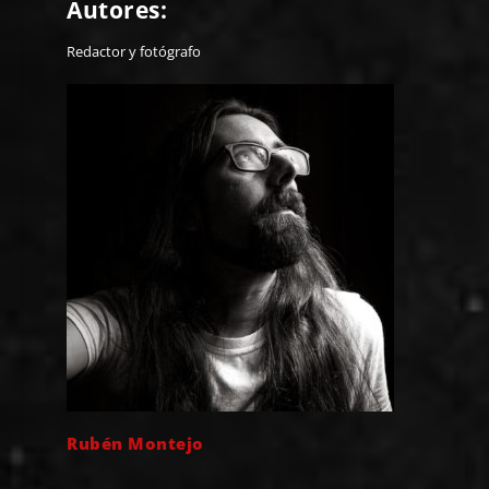
Autores:
Redactor y fotógrafo
Rubén Montejo