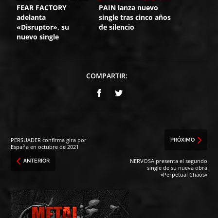
FEAR FACTORY
PAIN lanza nuevo
adelanta
single tras cinco años
«Disruptor», su
de silencio
nuevo single
COMPARTIR:
PERSUADER confirma gira por
PRÓXIMO
España en octubre de 2021
NERVOSA presenta el segundo
ANTERIOR
single de su nueva obra
«Perpetual Chaos»