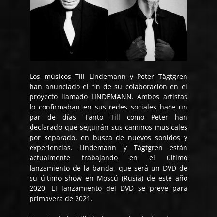
Los músicos Till Lindemann y Peter Tägtgren
han anunciado el fin de su colaboración en el
proyecto llamado LINDEMANN. Ambos artistas
lo confirmaban en sus redes sociales hace un
par de días. Tanto Till como Peter han
declarado que seguirán sus caminos musicales
por separado, en busca de nuevos sonidos y
experiencias. Lindemann y Tägtgren están
actualmente trabajando en el último
lanzamiento de la banda, que será un DVD de
su último show en Moscú (Rusia) de este año
2020. El lanzamiento del DVD se prevé para
primavera de 2021.