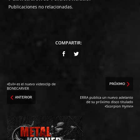
Publicaciones no relacionadas.
COMPARTIR:
«Evil» es el nuevo videoclip de
PRÓXIMO
BONECARVER
ERRA publica un nuevo adelanto
ANTERIOR
de su próximo disco titulado
«Scorpion Hymn»