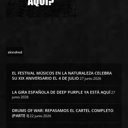
skindred
EL FESTIVAL MÚSICOS EN LA NATURALEZA CELEBRA
SU XIX ANIVERSARIO EL 4 DE JULIO
27 junio 2026
LA GIRA ESPAÑOLA DE DEEP PURPLE YA ESTÁ AQUÍ
27
junio 2026
DRUMS OF WAR: REPASAMOS EL CARTEL COMPLETO
(PARTE I)
22 junio 2026