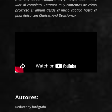
Riot al completo. Estamos muy contentos de cómo
progresó el álbum desde el inicio caótico hasta el
final épico con Choices And Decisions.»
Autores:
Redactor y fotógrafo