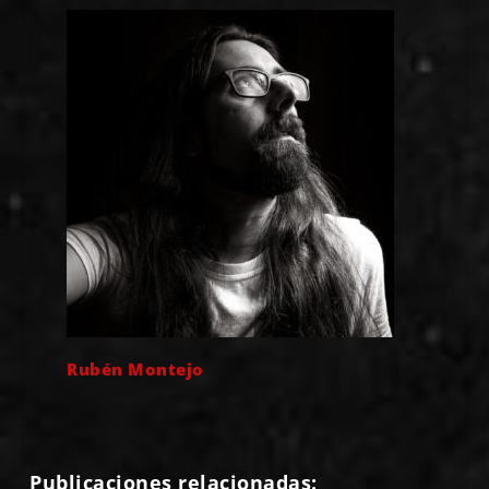
Rubén Montejo
Publicaciones relacionadas: