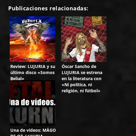
Publicaciones relacionadas:
Review: LUJURIA y su
Óscar Sancho de
último disco «Somos
LUJURIA se estrena
Belial»
en la literatura con
«Ni política, ni
religión, ni fútbol»
Una de vídeos: MÄGO