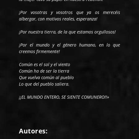
¡Por vosotras y vosotros que ya os merecéis
albergar, con motivos reales, esperanza!
¡Por nuestra tierra, de la que estamos orgullosos!
¡Por el mundo y el género humano, en lo que
creemos firmemente!
Común es el sol y el viento
Común ha de ser la tierra
Que vuelva común al pueblo
Lo que del pueblo saliera.
¡¡EL MUNDO ENTERO, SE SIENTE COMUNERO!!»
Autores: