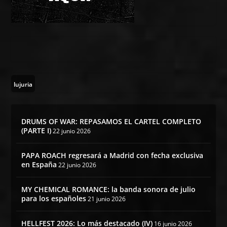
lujuria
DRUMS OF WAR: REPASAMOS EL CARTEL COMPLETO
(PARTE I)
22 junio 2026
PAPA ROACH regresará a Madrid con fecha exclusiva
en España
22 junio 2026
MY CHEMICAL ROMANCE: la banda sonora de julio
para los españoles
21 junio 2026
HELLFEST 2026: Lo más destacado (IV)
16 junio 2026