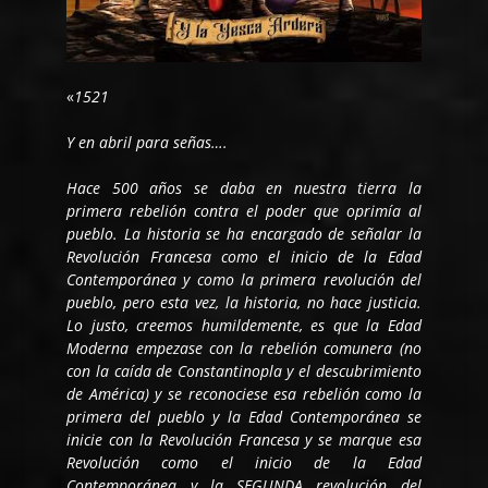
«
1521
Y en abril para señas….
Hace 500 años se daba en nuestra tierra la
primera rebelión contra el poder que oprimía al
pueblo. La historia se ha encargado de señalar la
Revolución Francesa como el inicio de la Edad
Contemporánea y como la primera revolución del
pueblo, pero esta vez, la historia, no hace justicia.
Lo justo, creemos humildemente, es que la Edad
Moderna empezase con la rebelión comunera (no
con la caída de Constantinopla y el descubrimiento
de América) y se reconociese esa rebelión como la
primera del pueblo y la Edad Contemporánea se
inicie con la Revolución Francesa y se marque esa
Revolución como el inicio de la Edad
Contemporánea y la SEGUNDA revolución del