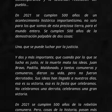
pueblo…
En 2021 se cumplen 500 años de un
acontecimiento histórico importantísimo, no solo
para los que somos de esta preciosa tierra, para el
mundo entero. Se cumplen 500 años de la
demostración palpable de dos cosas:
Una, que se puede luchar por la justicia.
Y dos y más importante, que cuando por lo que se
lucha es justo, ni la muerte mata las ideas. Juan
Bravo, Padilla, Maldonado, y tantas comuneras y
comuneros, dieron su vida, pero no fueron
derrotados. Sus ideas han llegado a nuestros días,
esa es su victoria, esa es la fiesta que celebramos.
No celebramos una derrota, celebramos una gran
victoria.
En 2021 se cumplen 500 años de la rebelión
comunera. Pero, cosas de la historia, pasan más