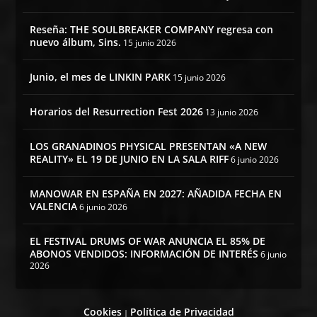
Reseña: THE SOULBREAKER COMPANY regresa con
nuevo álbum, Sins.
15 junio 2026
Junio, el mes de LINKIN PARK
15 junio 2026
Horarios del Resurrection Fest 2026
13 junio 2026
LOS GRANADINOS PHYSICAL PRESENTAN «A NEW
REALITY» EL 19 DE JUNIO EN LA SALA RIFF
6 junio 2026
MANOWAR EN ESPAÑA EN 2027: AÑADIDA FECHA EN
VALENCIA
6 junio 2026
EL FESTIVAL DRUMS OF WAR ANUNCIA EL 85% DE
ABONOS VENDIDOS: INFORMACIÓN DE INTERÉS
6 junio
2026
Cookies
Política de Privacidad
|