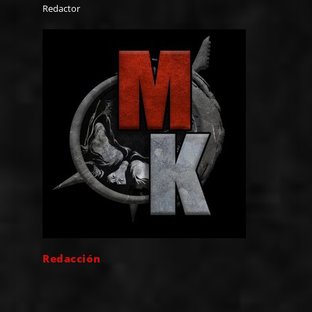
Redactor
Redacción