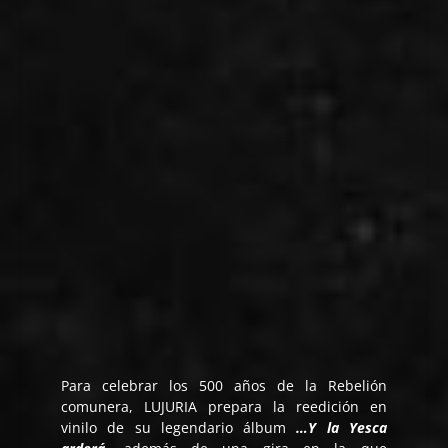
Para celebrar los 500 años de la Rebelión
comunera, LUJURIA prepara la reedición en
vinilo de su legendario álbum
…Y la Yesca