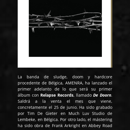
La banda de sludge, doom y hardcore
procedente de Bélgica, AMENRA, ha lanzado el
primer adelanto de lo que será su primer
álbum con
Relapse Records
, llamado
De Doorn
.
Saldrá a la venta el mes que viene,
concretamente el 25 de junio. Ha sido grabado
por Tim De Gieter en Much Luv Studio de
Lembeke, en Bélgica. Por otro lado, el mástering
ha sido obra de Frank Arkright en Abbey Road