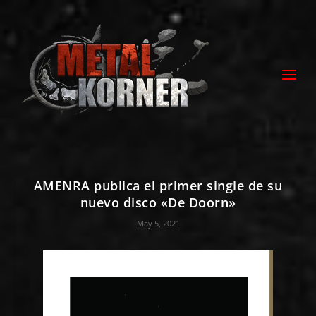
AMENRA publica el primer single de su
nuevo disco «De Doorn»
May 5, 2021