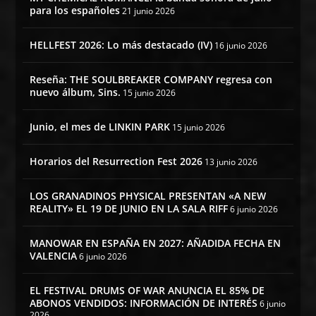
para los españoles
21 junio 2026
HELLFEST 2026: Lo más destacado (IV)
16 junio 2026
Reseña: THE SOULBREAKER COMPANY regresa con
nuevo álbum, Sins.
15 junio 2026
Junio, el mes de LINKIN PARK
15 junio 2026
Horarios del Resurrection Fest 2026
13 junio 2026
LOS GRANADINOS PHYSICAL PRESENTAN «A NEW
REALITY» EL 19 DE JUNIO EN LA SALA RIFF
6 junio 2026
MANOWAR EN ESPAÑA EN 2027: AÑADIDA FECHA EN
VALENCIA
6 junio 2026
EL FESTIVAL DRUMS OF WAR ANUNCIA EL 85% DE
ABONOS VENDIDOS: INFORMACIÓN DE INTERÉS
6 junio
2026