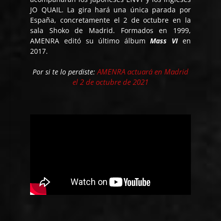
JO QUAIL. La gira hará una única parada por
España, concretamente el 2 de octubre en la
sala Shoko de Madrid. Formados en 1999,
AMENRA editó su último álbum
Mass VI
en
2017.
AMENRA actuará en Madrid
Por si te lo perdiste:
el 2 de octubre de 2021