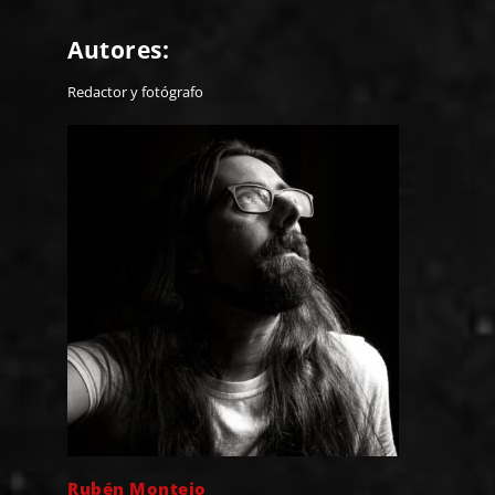
Autores:
Redactor y fotógrafo
Rubén Montejo