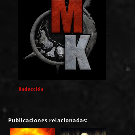
Redacción
Publicaciones relacionadas: