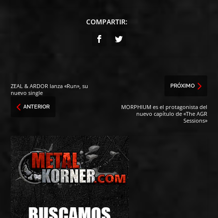
COMPARTIR:
ZEAL & ARDOR lanza «Run», su
PRÓXIMO
nuevo single
MORPHIUM es el protagonista del
ANTERIOR
nuevo capítulo de «The AGR
Sessions»