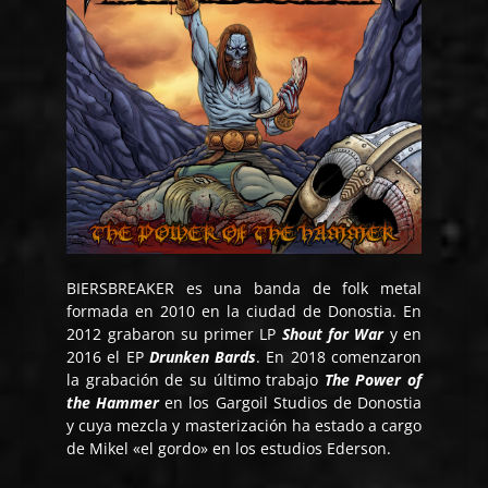
BIERSBREAKER es una banda de folk metal
formada en 2010 en la ciudad de Donostia. En
2012 grabaron su primer LP
Shout for War
y en
2016 el EP
Drunken Bards
. En 2018 comenzaron
la grabación de su último trabajo
The Power of
the Hammer
en los Gargoil Studios de Donostia
y cuya mezcla y masterización ha estado a cargo
de Mikel «el gordo» en los estudios Ederson.