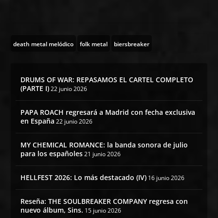
death metal melódico
folk metal
biersbreaker
DRUMS OF WAR: REPASAMOS EL CARTEL COMPLETO
(PARTE I)
22 junio 2026
PAPA ROACH regresará a Madrid con fecha exclusiva
en España
22 junio 2026
MY CHEMICAL ROMANCE: la banda sonora de julio
para los españoles
21 junio 2026
HELLFEST 2026: Lo más destacado (IV)
16 junio 2026
Reseña: THE SOULBREAKER COMPANY regresa con
nuevo álbum, Sins.
15 junio 2026