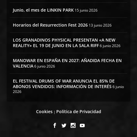
Junio, el mes de LINKIN PARK
15 junio 2026
Horarios del Resurrection Fest 2026
13 junio 2026
LOS GRANADINOS PHYSICAL PRESENTAN «A NEW
REALITY» EL 19 DE JUNIO EN LA SALA RIFF
6 junio 2026
MANOWAR EN ESPAÑA EN 2027: AÑADIDA FECHA EN
VALENCIA
6 junio 2026
EL FESTIVAL DRUMS OF WAR ANUNCIA EL 85% DE
ABONOS VENDIDOS: INFORMACIÓN DE INTERÉS
6 junio
2026
Cookies
Política de Privacidad
|