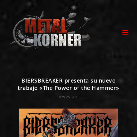
BIERSBREAKER presenta su nuevo
trabajo «The Power of the Hammer»
May 25, 2021