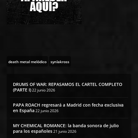
death metal melódico
synlakross
DRUMS OF WAR: REPASAMOS EL CARTEL COMPLETO
(PARTE I)
22 junio 2026
PAPA ROACH regresará a Madrid con fecha exclusiva
en España
22 junio 2026
MY CHEMICAL ROMANCE: la banda sonora de julio
para los españoles
21 junio 2026