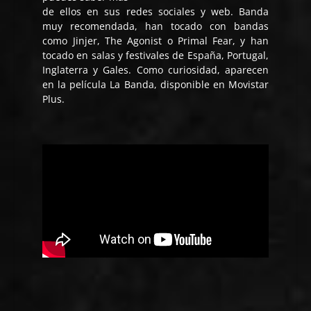
de ellos en sus redes sociales y web. Banda
muy recomendada, han tocado con bandas
como Jinjer, The Agonist o Primal Fear, y han
tocado en salas y festivales de España, Portugal,
Inglaterra y Gales. Como curiosidad, aparecen
en la película La Banda, disponible en Movistar
Plus.