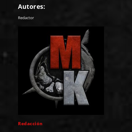
Autores:
Redactor
Redacción