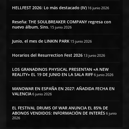
HELLFEST 2026: Lo más destacado (IV)
16 junio 2026
Reseña: THE SOULBREAKER COMPANY regresa con
nuevo álbum, Sins.
15 junio 2026
Junio, el mes de LINKIN PARK
15 junio 2026
Horarios del Resurrection Fest 2026
13 junio 2026
LOS GRANADINOS PHYSICAL PRESENTAN «A NEW
REALITY» EL 19 DE JUNIO EN LA SALA RIFF
6 junio 2026
MANOWAR EN ESPAÑA EN 2027: AÑADIDA FECHA EN
VALENCIA
6 junio 2026
EL FESTIVAL DRUMS OF WAR ANUNCIA EL 85% DE
ABONOS VENDIDOS: INFORMACIÓN DE INTERÉS
6 junio
2026