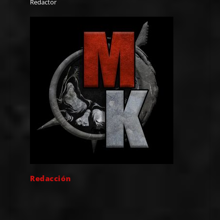
Redactor
Redacción