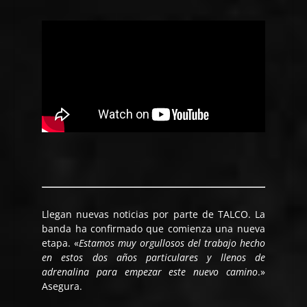
Llegan nuevas noticias por parte de TALCO. La
banda ha confirmado que comienza una nueva
etapa. «
Estamos muy orgullosos del trabajo hecho
en estos dos años particulares y llenos de
adrenalina para empezar este nuevo camino
.»
Asegura.