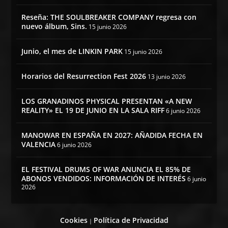
Reseña: THE SOULBREAKER COMPANY regresa con
nuevo álbum, Sins.
15 junio 2026
Junio, el mes de LINKIN PARK
15 junio 2026
Horarios del Resurrection Fest 2026
13 junio 2026
LOS GRANADINOS PHYSICAL PRESENTAN «A NEW
REALITY» EL 19 DE JUNIO EN LA SALA RIFF
6 junio 2026
MANOWAR EN ESPAÑA EN 2027: AÑADIDA FECHA EN
VALENCIA
6 junio 2026
EL FESTIVAL DRUMS OF WAR ANUNCIA EL 85% DE
ABONOS VENDIDOS: INFORMACIÓN DE INTERÉS
6 junio
2026
Cookies
Política de Privacidad
|