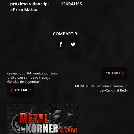
próximo videoclip:
13KRAUSS
«Prisa Mata»
COMPARTIR:
Review: CELTIAN vuelve por todo
PRÓXIMO
lo alto con su nuevo trabajo
«Sendas de Leyenda»
MONUMENTS estrena el videoclip
de «Cardinal Red»
ANTERIOR