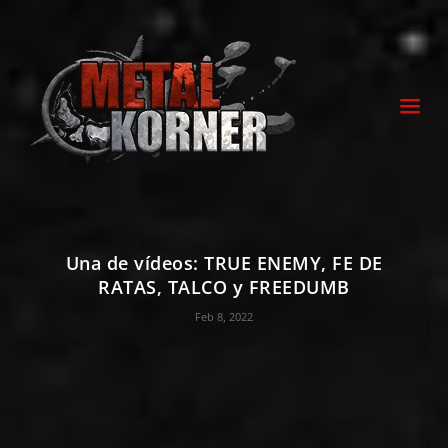
Una de vídeos: TRUE ENEMY, FE DE
RATAS, TALCO y FREEDUMB
Feb 8, 2022