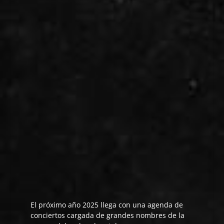
El próximo año 2025 llega con una agenda de
conciertos cargada de grandes nombres de la