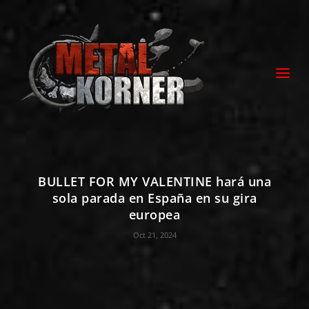
BULLET FOR MY VALENTINE hará una
sola parada en España en su gira
europea
Oct 21, 2024