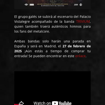
El grupo galés se subirá al escenario del Palacio
TRIVIUM
Vistalegre acompañado de la banda
,
quien también traerá auténticos himnos para
los fans del
metalcore
.
Ambas bandas solo harán una parada en
España y será en Madrid, el
27 de febrero de
2025
¡Aún estás a tiempo de comprar tu
enlace
entrada! Se pueden encontrar en este
.