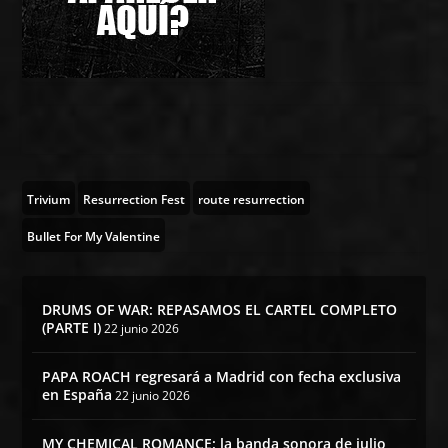
Trivium
Resurrection Fest
route resurrection
Bullet For My Valentine
DRUMS OF WAR: REPASAMOS EL CARTEL COMPLETO
(PARTE I)
22 junio 2026
PAPA ROACH regresará a Madrid con fecha exclusiva
en España
22 junio 2026
MY CHEMICAL ROMANCE: la banda sonora de julio