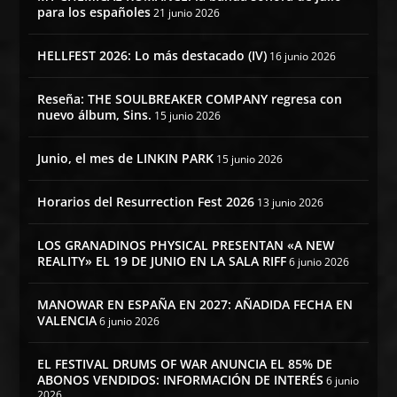
para los españoles
21 junio 2026
HELLFEST 2026: Lo más destacado (IV)
16 junio 2026
Reseña: THE SOULBREAKER COMPANY regresa con
nuevo álbum, Sins.
15 junio 2026
Junio, el mes de LINKIN PARK
15 junio 2026
Horarios del Resurrection Fest 2026
13 junio 2026
LOS GRANADINOS PHYSICAL PRESENTAN «A NEW
REALITY» EL 19 DE JUNIO EN LA SALA RIFF
6 junio 2026
MANOWAR EN ESPAÑA EN 2027: AÑADIDA FECHA EN
VALENCIA
6 junio 2026
EL FESTIVAL DRUMS OF WAR ANUNCIA EL 85% DE
ABONOS VENDIDOS: INFORMACIÓN DE INTERÉS
6 junio
2026