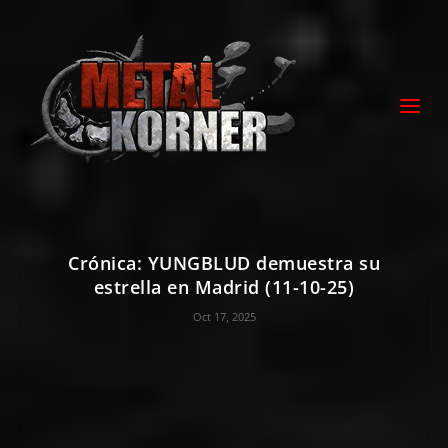
Crónica: YUNGBLUD demuestra su
estrella en Madrid (11-10-25)
Oct 17, 2025