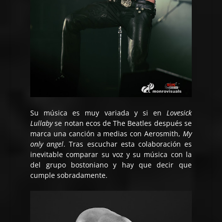
Su música es muy variada y si en
Lovesick
Lullaby
se notan ecos de The Beatles después se
marca una canción a medias con Aerosmith,
My
only angel
. Tras escuchar esta colaboración es
inevitable comparar su voz y su música con la
del grupo bostoniano y hay que decir que
cumple sobradamente.