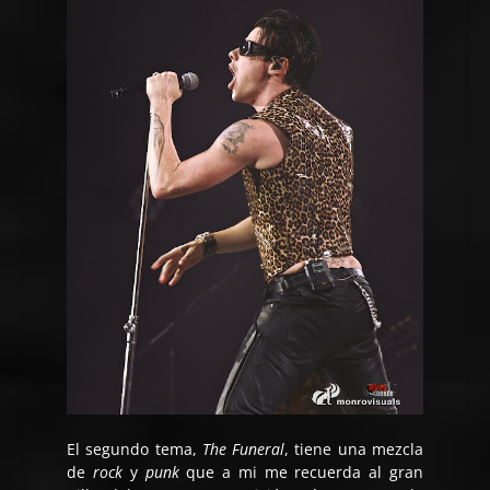
El segundo tema,
The Funeral
, tiene una mezcla
de
rock
y
punk
que a mi me recuerda al gran