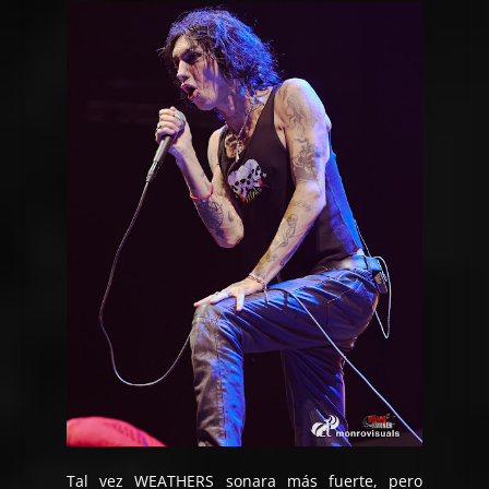
Tal vez WEATHERS sonara más fuerte, pero