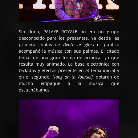
Sin duda, PALAYE ROYALE no era un grupo
desconocido para los presentes. Ya desde las
primeras notas de
Death or glory
el público
acompañó la música con sus palmas. El citado
tema fue una gran forma de arrancar ya que
resulta muy animado. La base electrónica con
teclados y efectos presente en el tema inicial y
en el segundo,
Hang on to Yourself
, dotaron de
mucho empaque a la música que
escuchábamos.