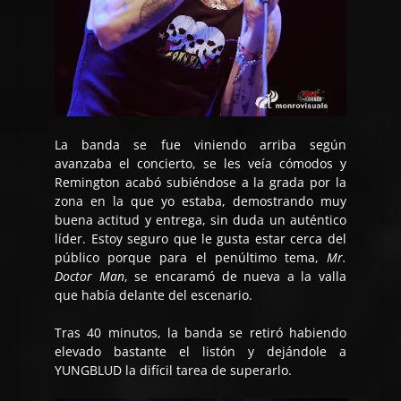
La banda se fue viniendo arriba según
avanzaba el concierto, se les veía cómodos y
Remington acabó subiéndose a la grada por la
zona en la que yo estaba, demostrando muy
buena actitud y entrega, sin duda un auténtico
líder. Estoy seguro que le gusta estar cerca del
público porque para el penúltimo tema,
Mr.
Doctor Man
, se encaramó de nueva a la valla
que había delante del escenario.
Tras 40 minutos, la banda se retiró habiendo
elevado bastante el listón y dejándole a
YUNGBLUD la difícil tarea de superarlo.