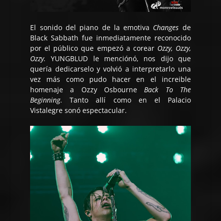
El sonido del piano de la emotiva
Changes
de
Black Sabbath fue inmediatamente reconocido
por el público que empezó a corear
Ozzy, Ozzy,
Ozzy.
YUNGBLUD le menciónó, nos dijo que
quería dedicarselo y volvió a interpretarlo una
vez más como pudo hacer en el increible
homenaje a Ozzy Osbourne
Back To The
Beginning
. Tanto allí como en el Palacio
Vistalegre sonó espectacular.