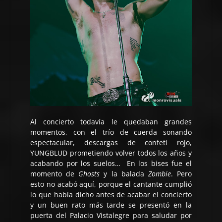
Al concierto todavía le quedaban grandes
momentos, con el trío de cuerda sonando
espectacular, descargas de confeti rojo,
YUNGBLUD prometiendo volver todos los años y
acabando por los suelos… En los bises fue el
momento de
Ghosts
y la balada
Zombie
. Pero
esto no acabó aquí, porque el cantante cumplió
lo que había dicho antes de acabar el concierto
y un buen rato más tarde se presentó en la
puerta del Palacio Vistalegre para saludar por