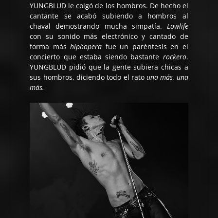
YUNGBLUD le colgó de los hombros. De hecho el
cantante se acabó subiendo a hombros al
chaval demostrando mucha simpatía.
Lowlife
con su sonido más electrónico y cantado de
forma más
hiphopera
fue un paréntesis en el
concierto que estaba siendo bastante
rockero
.
YUNGBLUD pidió que la gente subiera chicas a
sus hombros, diciendo todo el rato
una más, una
más.