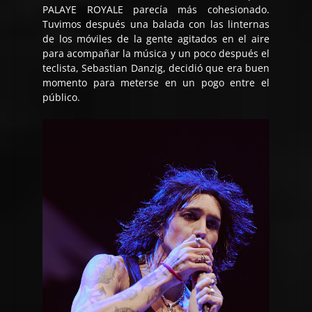
PALAYE ROYALE parecía más cohesionado.
Tuvimos después una balada con las linternas
de los móviles de la gente agitados en el aire
para acompañar la música y un poco después el
teclista, Sebastian Danzig, decidió que era buen
momento para meterse en un pogo entre el
público.