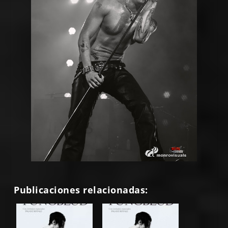
Publicaciones relacionadas: