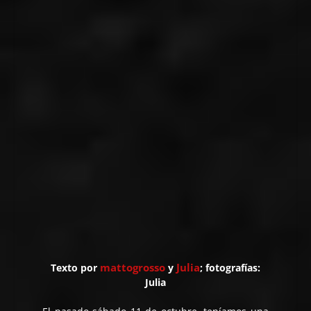
mattogrosso
Julia
Texto por
y
; fotografías:
Julia