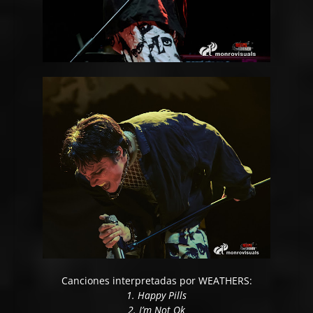
Canciones interpretadas por WEATHERS:
1. Happy Pills
2. I’m Not Ok