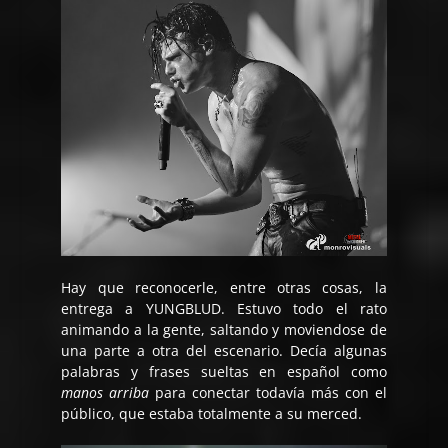
Hay que reconocerle, entre otras cosas, la
entrega a YUNGBLUD. Estuvo todo el rato
animando a la gente, saltando y moviendose de
una parte a otra del escenario. Decía algunas
palabras y frases sueltas en español como
manos arriba
para conectar todavía más con el
público, que estaba totalmente a su merced.