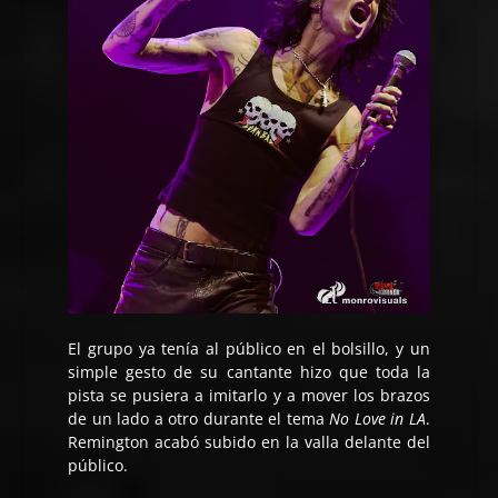
El grupo ya tenía al público en el bolsillo, y un
simple gesto de su cantante hizo que toda la
pista se pusiera a imitarlo y a mover los brazos
de un lado a otro durante el tema
No Love in LA
.
Remington acabó subido en la valla delante del
público.