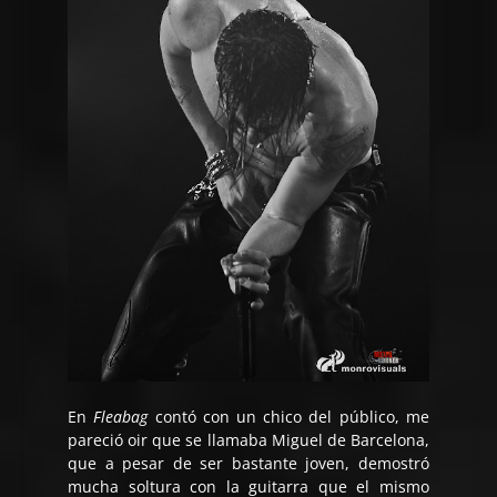
En
Fleabag
contó con un chico del público, me
pareció oir que se llamaba Miguel de Barcelona,
que a pesar de ser bastante joven, demostró
mucha soltura con la guitarra que el mismo