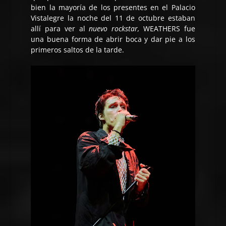
bien la mayoría de los presentes en el Palacio
Vistalegre la noche del 11 de octubre estaban
allí para ver al
nuevo
rockstar,
WEATHERS fue
una buena forma de abrir boca y dar pie a los
primeros saltos de la tarde.