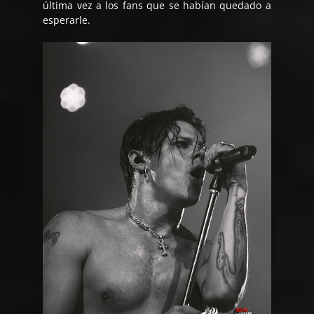
última vez a los fans que se habían quedado a
esperarle.