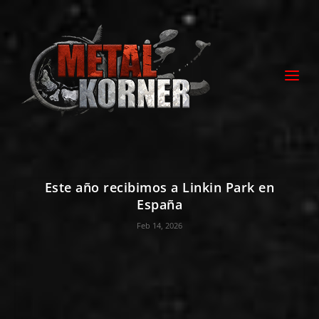
Este año recibimos a Linkin Park en
España
Feb 14, 2026