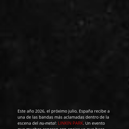
Este año 2026, el próximo julio, España recibe a
una de las bandas más aclamadas dentro de la
LINKIN PARK
escena del
nu-metal
:
. Un evento