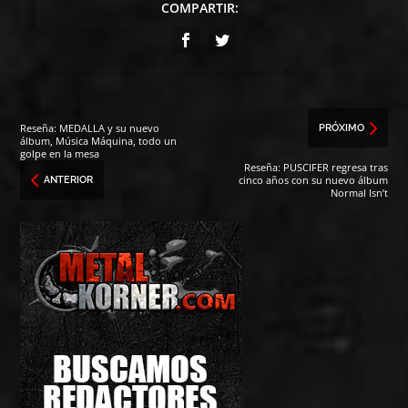
COMPARTIR:
Reseña: MEDALLA y su nuevo
PRÓXIMO
álbum, Música Máquina, todo un
golpe en la mesa
Reseña: PUSCIFER regresa tras
cinco años con su nuevo álbum
ANTERIOR
Normal Isn’t