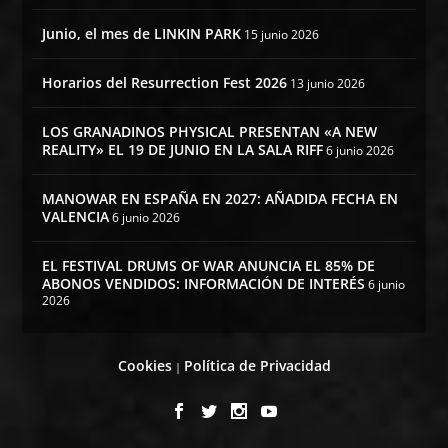
Junio, el mes de LINKIN PARK
15 junio 2026
Horarios del Resurrection Fest 2026
13 junio 2026
LOS GRANADINOS PHYSICAL PRESENTAN «A NEW
REALITY» EL 19 DE JUNIO EN LA SALA RIFF
6 junio 2026
MANOWAR EN ESPAÑA EN 2027: AÑADIDA FECHA EN
VALENCIA
6 junio 2026
EL FESTIVAL DRUMS OF WAR ANUNCIA EL 85% DE
ABONOS VENDIDOS: INFORMACIÓN DE INTERÉS
6 junio
2026
Cookies
Política de Privacidad
|