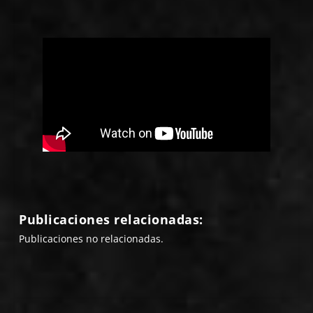
Publicaciones relacionadas:
Publicaciones no relacionadas.