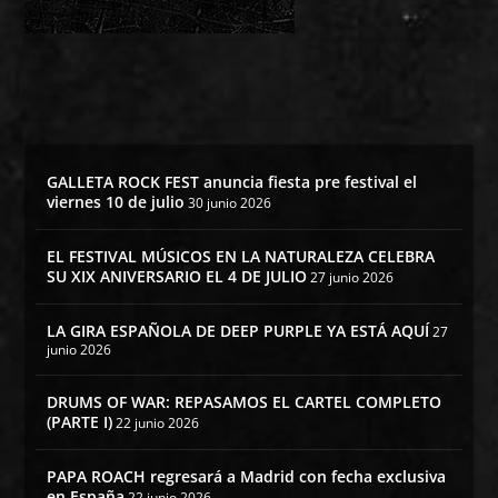
GALLETA ROCK FEST anuncia fiesta pre festival el
viernes 10 de julio
30 junio 2026
EL FESTIVAL MÚSICOS EN LA NATURALEZA CELEBRA
SU XIX ANIVERSARIO EL 4 DE JULIO
27 junio 2026
LA GIRA ESPAÑOLA DE DEEP PURPLE YA ESTÁ AQUÍ
27
junio 2026
DRUMS OF WAR: REPASAMOS EL CARTEL COMPLETO
(PARTE I)
22 junio 2026
PAPA ROACH regresará a Madrid con fecha exclusiva
en España
22 junio 2026