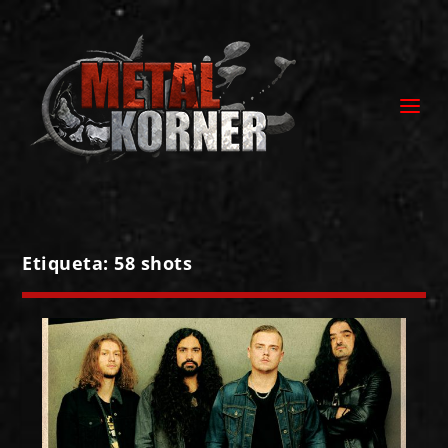
Etiqueta:
58 shots