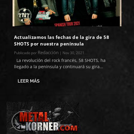
Actualizamos las fechas de la gira de 58
SHOTS por nuestra península
Redacción
Publicado por
|
Nov 30, 2021
La revolución del rock francés, 58 SHOTS, ha
llegado a la península y continuará su gira...
LEER MÁS