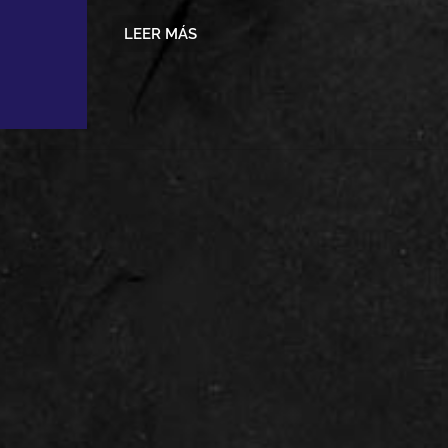
LEER MÁS