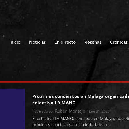
Inicio
Noticias
En directo
Reseñas
Crónicas
Próximos conciertos en Málaga organizado
colectivo LA MANO
Rubén Montejo
Publicado por
|
Ene 31, 2020
El colectivo LA MANO, con sede en Málaga, nos of
próximos conciertos en la ciudad de la...