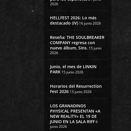
2026
HELLFEST 2026: Lo más
destacado (IV)
16 junio 2026
Reseña: THE SOULBREAKER
COMPANY regresa con
nuevo álbum, Sins.
15 junio
2026
Junio, el mes de LINKIN
PARK
15 junio 2026
Horarios del Resurrection
Fest 2026
13 junio 2026
LOS GRANADINOS
PHYSICAL PRESENTAN «A
NEW REALITY» EL 19 DE
JUNIO EN LA SALA RIFF
6
junio 2026