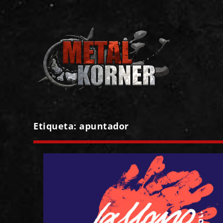
Etiqueta:
apuntador