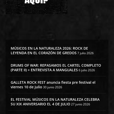
MÚSICOS EN LA NATURALEZA 2026: ROCK DE
LEYENDA EN EL CORAZÓN DE GREDOS
7 julio 2026
DRUMS OF WAR: REPASAMOS EL CARTEL COMPLETO
(PARTE II) + ENTREVISTA A MANGUALES
6 julio 2026
GALLETA ROCK FEST anuncia fiesta pre festival el
viernes 10 de julio
30 junio 2026
EL FESTIVAL MÚSICOS EN LA NATURALEZA CELEBRA
SU XIX ANIVERSARIO EL 4 DE JULIO
27 junio 2026