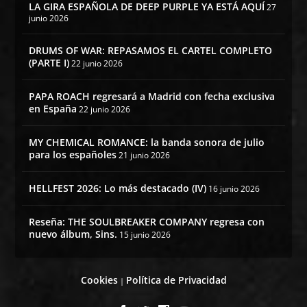
LA GIRA ESPAÑOLA DE DEEP PURPLE YA ESTÁ AQUÍ
27
junio 2026
DRUMS OF WAR: REPASAMOS EL CARTEL COMPLETO
(PARTE I)
22 junio 2026
PAPA ROACH regresará a Madrid con fecha exclusiva
en España
22 junio 2026
MY CHEMICAL ROMANCE: la banda sonora de julio
para los españoles
21 junio 2026
HELLFEST 2026: Lo más destacado (IV)
16 junio 2026
Reseña: THE SOULBREAKER COMPANY regresa con
nuevo álbum, Sins.
15 junio 2026
Cookies
Política de Privacidad
|