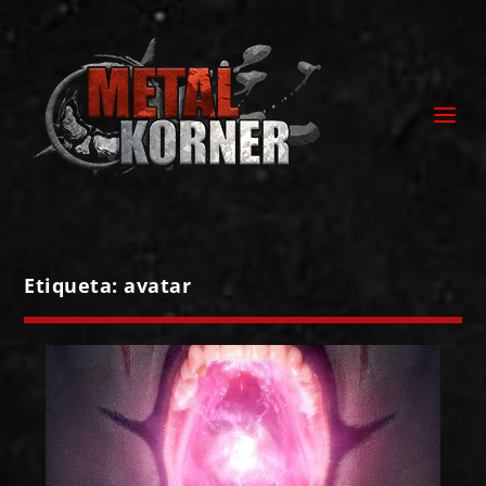
Etiqueta:
avatar