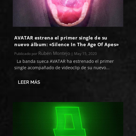
AVATAR estrena el primer single de su
nuevo álbum: «Silence In The Age Of Apes»
Rubén Montejo
Publicado por
|
May 15, 2020
La banda sueca AVATAR ha estrenado el primer
single acompañado de videoclip de su nuevo...
LEER MÁS