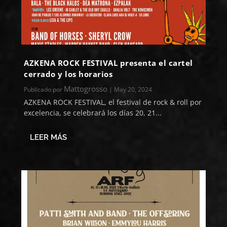
AZKENA ROCK FESTIVAL presenta el cartel
cerrado y los horarios
Mattogrosso
Publicado por
|
May 20, 2024
AZKENA ROCK FESTIVAL, el festival de rock & roll por
excelencia, se celebrará los días 20, 21...
LEER MÁS