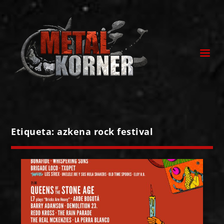
Etiqueta:
azkena rock festival