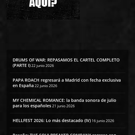
DRUMS OF WAR: REPASAMOS EL CARTEL COMPLETO
(PARTE I)
22 junio 2026
PAPA ROACH regresará a Madrid con fecha exclusiva
en España
22 junio 2026
MY CHEMICAL ROMANCE: la banda sonora de julio
para los españoles
21 junio 2026
HELLFEST 2026: Lo más destacado (IV)
16 junio 2026