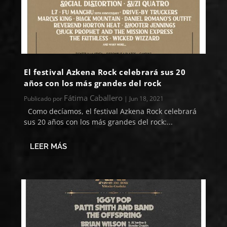
El festival Azkena Rock celebrará sus 20
años con los más grandes del rock
Fátima Caballero
Publicado por
|
Jun 18, 2021
Como decíamos, el festival Azkena Rock celebrará
sus 20 años con los más grandes del rock:...
LEER MÁS