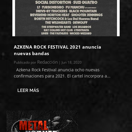
AZKENA ROCK FESTIVAL 2021 anuncia
nuevas bandas
Redacción
Publicado por
|
Jun 18, 2020
Azkena Rock Festival anuncia ocho nuevas
confirmaciones para 2021. El cartel incorpora a...
LEER MÁS