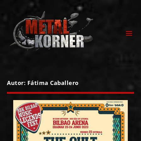
Autor:
Fátima Caballero