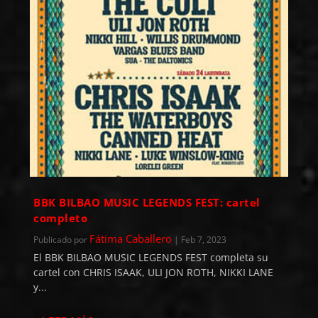
BBK BILBAO MUSIC LEGENDS FEST: cartel
completo
Fátima Caballero
Publicado por
|
Feb 7, 2023
El BBK BILBAO MUSIC LEGENDS FEST completa su
cartel con CHRIS ISAAK, ULI JON ROTH, NIKKI LANE
y...