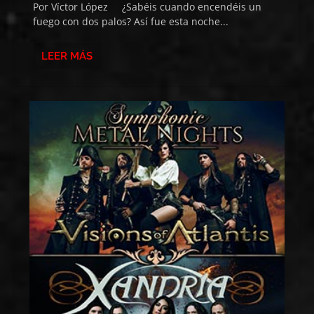
Por Víctor López ¿Sabéis cuando encendéis un
fuego con dos palos? Así fue esta noche...
LEER MÁS