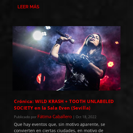
LEER MÁS
Crónica: WILD KRASH + TOOTH UNLABELED
SOCIETY en la Sala Even (Sevilla)
Fátima Caballero
Publicado por
|
Oct 18, 2022
Que hay eventos que, sin motivo aparente, se
convierten en ciertas ciudades, en motivo de