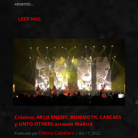
«evento...
LEER MÁS
Crónica: ARCH ENEMY, BEHEMOTH, CARCASS
y UNTO OTHERS arrasan Madrid
Fátima Caballero
Publicado por
|
Oct 17, 2022