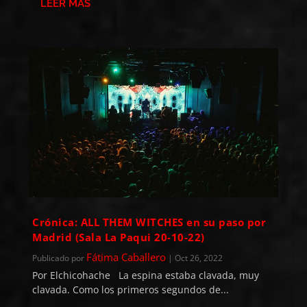
LEER MÁS
Crónica: ALL THEM WITCHES en su paso por
Madrid (Sala La Paqui 20-10-22)
Fátima Caballero
Publicado por
|
Oct 26, 2022
Por Elchicohache La espina estaba clavada, muy
clavada. Como los primeros segundos de...