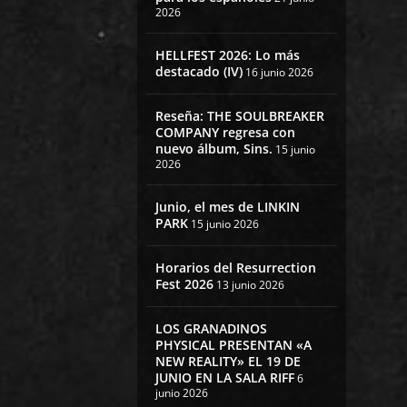
2026
HELLFEST 2026: Lo más
destacado (IV)
16 junio 2026
Reseña: THE SOULBREAKER
COMPANY regresa con
nuevo álbum, Sins.
15 junio
2026
Junio, el mes de LINKIN
PARK
15 junio 2026
Horarios del Resurrection
Fest 2026
13 junio 2026
LOS GRANADINOS
PHYSICAL PRESENTAN «A
NEW REALITY» EL 19 DE
JUNIO EN LA SALA RIFF
6
junio 2026