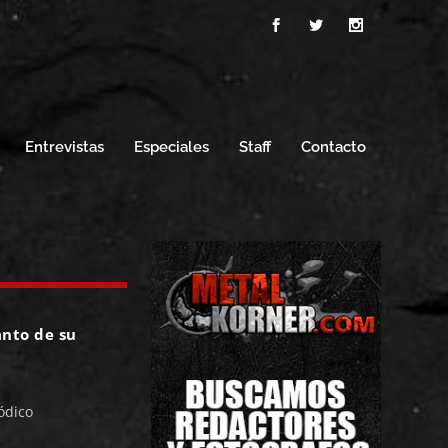
Entrevistas
Especiales
Staff
Contacto
nto de su
ódico