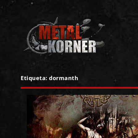
Etiqueta:
dormanth