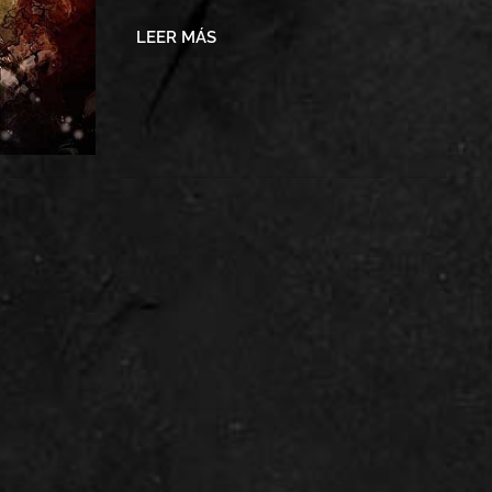
LEER MÁS