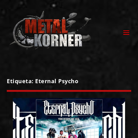
Etiqueta:
Eternal Psycho