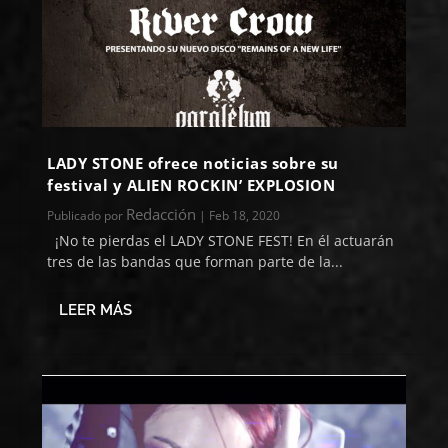
LADY STONE ofrece noticias sobre su
festival y ALIEN ROCKIN’ EXPLOSION
Redacción
Publicado por
|
Feb 18, 2020
¡No te pierdas el LADY STONE FEST! En él actuarán
tres de las bandas que forman parte de la...
LEER MÁS