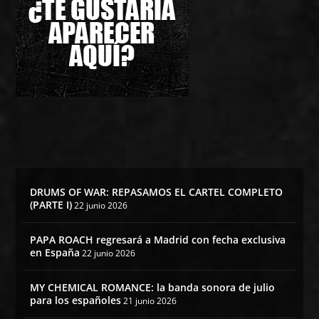
DRUMS OF WAR: REPASAMOS EL CARTEL COMPLETO
(PARTE I)
22 junio 2026
PAPA ROACH regresará a Madrid con fecha exclusiva
en España
22 junio 2026
MY CHEMICAL ROMANCE: la banda sonora de julio
para los españoles
21 junio 2026