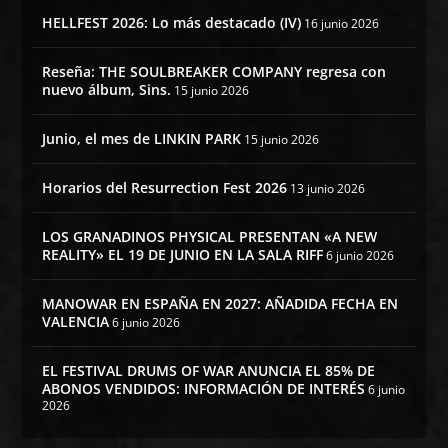
HELLFEST 2026: Lo más destacado (IV)
16 junio 2026
Reseña: THE SOULBREAKER COMPANY regresa con
nuevo álbum, Sins.
15 junio 2026
Junio, el mes de LINKIN PARK
15 junio 2026
Horarios del Resurrection Fest 2026
13 junio 2026
LOS GRANADINOS PHYSICAL PRESENTAN «A NEW
REALITY» EL 19 DE JUNIO EN LA SALA RIFF
6 junio 2026
MANOWAR EN ESPAÑA EN 2027: AÑADIDA FECHA EN
VALENCIA
6 junio 2026
EL FESTIVAL DRUMS OF WAR ANUNCIA EL 85% DE
ABONOS VENDIDOS: INFORMACIÓN DE INTERÉS
6 junio
2026