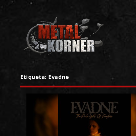
Etiqueta:
Evadne