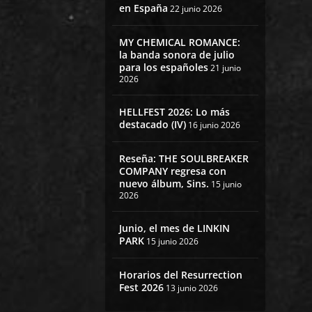
en España
22 junio 2026
MY CHEMICAL ROMANCE:
la banda sonora de julio
para los españoles
21 junio
2026
HELLFEST 2026: Lo más
destacado (IV)
16 junio 2026
Reseña: THE SOULBREAKER
COMPANY regresa con
nuevo álbum, Sins.
15 junio
2026
Junio, el mes de LINKIN
PARK
15 junio 2026
Horarios del Resurrection
Fest 2026
13 junio 2026