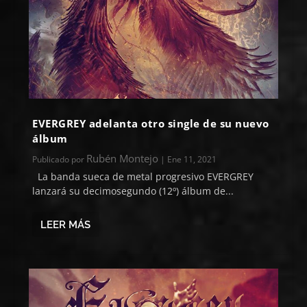
EVERGREY adelanta otro single de su nuevo
álbum
Rubén Montejo
Publicado por
|
Ene 11, 2021
La banda sueca de metal progresivo EVERGREY
lanzará su decimosegundo (12º) álbum de...
LEER MÁS