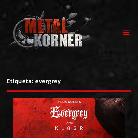
Etiqueta:
evergrey