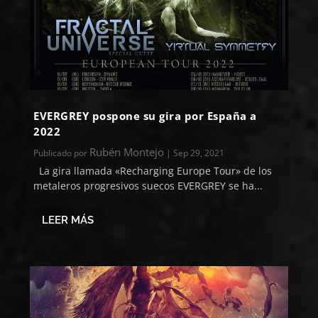
EVERGREY pospone su gira por España a
2022
Rubén Montejo
Publicado por
|
Sep 29, 2021
La gira llamada «Recharging Europe Tour» de los
metaleros progresivos suecos EVERGREY se ha...
LEER MÁS