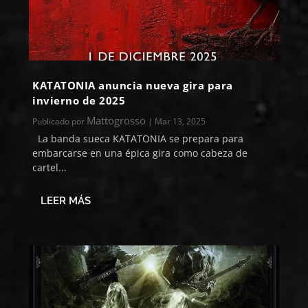
KATATONIA anuncia nueva gira para
invierno de 2025
Mattogrosso
Publicado por
|
Mar 13, 2025
La banda sueca KATATONIA se prepara para
embarcarse en una épica gira como cabeza de
cartel...
LEER MÁS