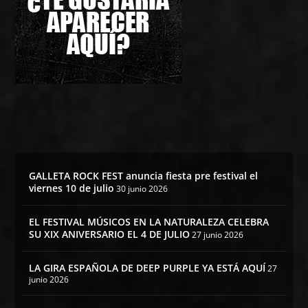
GALLETA ROCK FEST anuncia fiesta pre festival el
viernes 10 de julio
30 junio 2026
EL FESTIVAL MÚSICOS EN LA NATURALEZA CELEBRA
SU XIX ANIVERSARIO EL 4 DE JULIO
27 junio 2026
LA GIRA ESPAÑOLA DE DEEP PURPLE YA ESTÁ AQUÍ
27
junio 2026