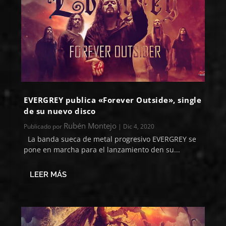
EVERGREY publica «Forever Outside», single
de su nuevo disco
Rubén Montejo
Publicado por
|
Dic 4, 2020
La banda sueca de metal progresivo EVERGREY se
pone en marcha para el lanzamiento den su...
LEER MÁS