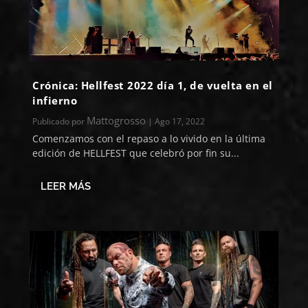
Crónica: Hellfest 2022 día 1, de vuelta en el
infierno
Mattogrosso
Publicado por
|
Ago 17, 2022
Comenzamos con el repaso a lo vivido en la última
edición de HELLFEST que celebró por fin su...
LEER MÁS