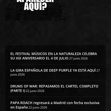
EL FESTIVAL MÚSICOS EN LA NATURALEZA CELEBRA
SU XIX ANIVERSARIO EL 4 DE JULIO
27 junio 2026
LA GIRA ESPAÑOLA DE DEEP PURPLE YA ESTÁ AQUÍ
27
junio 2026
DRUMS OF WAR: REPASAMOS EL CARTEL COMPLETO
(PARTE I)
22 junio 2026
PAPA ROACH regresará a Madrid con fecha exclusiva
en España
22 junio 2026