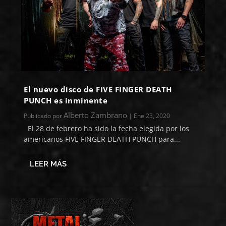
El nuevo disco de FIVE FINGER DEATH
PUNCH es inminente
Alberto Zambrano
Publicado por
|
Ene 23, 2020
El 28 de febrero ha sido la fecha elegida por los
americanos FIVE FINGER DEATH PUNCH para...
LEER MÁS