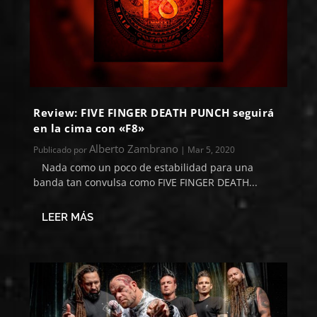
Review: FIVE FINGER DEATH PUNCH seguirá
en la cima con «F8»
Alberto Zambrano
Publicado por
|
Mar 5, 2020
​ Nada como un poco de estabilidad para una
banda tan convulsa como FIVE FINGER DEATH...
LEER MÁS