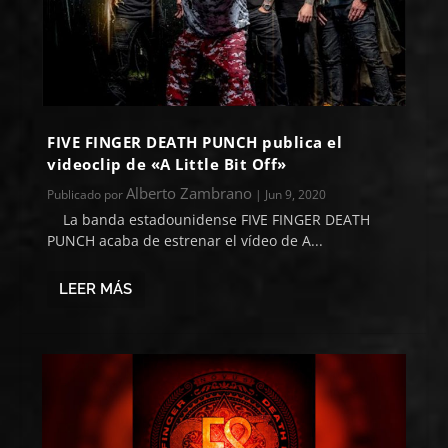
FIVE FINGER DEATH PUNCH publica el
videoclip de «A Little Bit Off»
Alberto Zambrano
Publicado por
|
Jun 9, 2020
La banda estadounidense FIVE FINGER DEATH
PUNCH acaba de estrenar el vídeo de A...
LEER MÁS