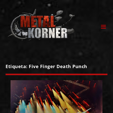
Etiqueta:
Five Finger Death Punch