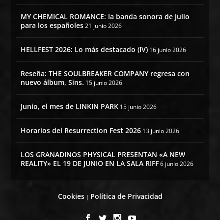
MY CHEMICAL ROMANCE: la banda sonora de julio
para los españoles
21 junio 2026
HELLFEST 2026: Lo más destacado (IV)
16 junio 2026
Reseña: THE SOULBREAKER COMPANY regresa con
nuevo álbum, Sins.
15 junio 2026
Junio, el mes de LINKIN PARK
15 junio 2026
Horarios del Resurrection Fest 2026
13 junio 2026
LOS GRANADINOS PHYSICAL PRESENTAN «A NEW
REALITY» EL 19 DE JUNIO EN LA SALA RIFF
6 junio 2026
Cookies
Política de Privacidad
|