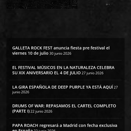
GALLETA ROCK FEST anuncia fiesta pre festival el
viernes 10 de julio
30 junio 2026
EL FESTIVAL MÚSICOS EN LA NATURALEZA CELEBRA
SU XIX ANIVERSARIO EL 4 DE JULIO
27 junio 2026
LA GIRA ESPAÑOLA DE DEEP PURPLE YA ESTÁ AQUÍ
27
junio 2026
DRUMS OF WAR: REPASAMOS EL CARTEL COMPLETO
(PARTE I)
22 junio 2026
PAPA ROACH regresará a Madrid con fecha exclusiva
en España
22 junio 2026