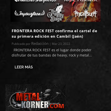
FRONTERA ROCK FEST confirma el cartel de
su primera edición en Cambil (Jaén)
Redacción
Publicado por
|
Mar 23, 2022
FRONTERA ROCK FEST es el lugar donde poder
disfrutar de tus bandas de heavy, rock y metal...
LEER MÁS