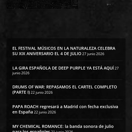
EL FESTIVAL MÚSICOS EN LA NATURALEZA CELEBRA
SU XIX ANIVERSARIO EL 4 DE JULIO
27 junio 2026
LA GIRA ESPAÑOLA DE DEEP PURPLE YA ESTÁ AQUÍ
27
junio 2026
DRUMS OF WAR: REPASAMOS EL CARTEL COMPLETO
(PARTE I)
22 junio 2026
PAPA ROACH regresará a Madrid con fecha exclusiva
en España
22 junio 2026
MY CHEMICAL ROMANCE: la banda sonora de julio
para los españoles
21 junio 2026