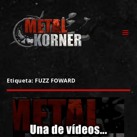
Etiqueta:
FUZZ FOWARD