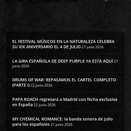
EL FESTIVAL MÚSICOS EN LA NATURALEZA CELEBRA
SU XIX ANIVERSARIO EL 4 DE JULIO
27 junio 2026
LA GIRA ESPAÑOLA DE DEEP PURPLE YA ESTÁ AQUÍ
27
junio 2026
DRUMS OF WAR: REPASAMOS EL CARTEL COMPLETO
(PARTE I)
22 junio 2026
PAPA ROACH regresará a Madrid con fecha exclusiva
en España
22 junio 2026
MY CHEMICAL ROMANCE: la banda sonora de julio
para los españoles
21 junio 2026