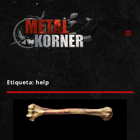
Etiqueta:
help