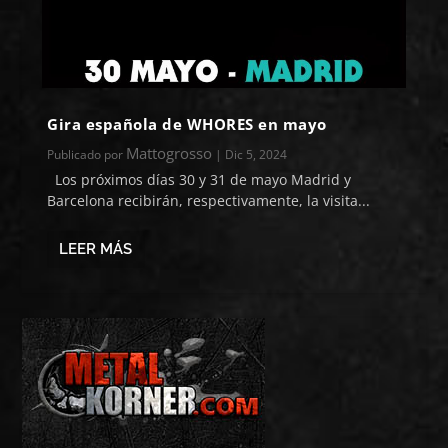
Gira española de WHORES en mayo
Mattogrosso
Publicado por
|
Dic 5, 2024
Los próximos días 30 y 31 de mayo Madrid y
Barcelona recibirán, respectivamente, la visita...
LEER MÁS