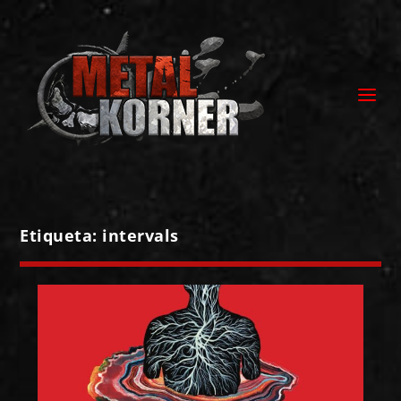
Etiqueta:
intervals