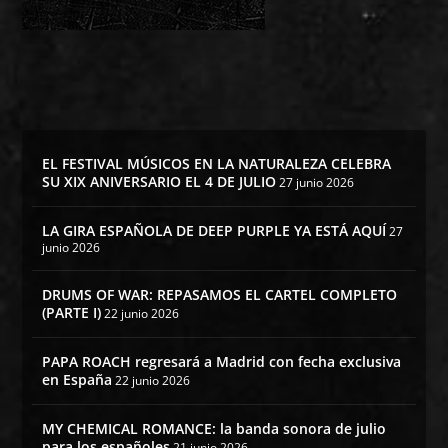
EL FESTIVAL MÚSICOS EN LA NATURALEZA CELEBRA
SU XIX ANIVERSARIO EL 4 DE JULIO
27 junio 2026
LA GIRA ESPAÑOLA DE DEEP PURPLE YA ESTÁ AQUÍ
27
junio 2026
DRUMS OF WAR: REPASAMOS EL CARTEL COMPLETO
(PARTE I)
22 junio 2026
PAPA ROACH regresará a Madrid con fecha exclusiva
en España
22 junio 2026
MY CHEMICAL ROMANCE: la banda sonora de julio
para los españoles
21 junio 2026