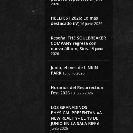
2026
HELLFEST 2026: Lo más
destacado (IV)
16 junio 2026
Reseña: THE SOULBREAKER
COMPANY regresa con
nuevo álbum, Sins.
15 junio
2026
Junio, el mes de LINKIN
PARK
15 junio 2026
Horarios del Resurrection
Fest 2026
13 junio 2026
LOS GRANADINOS
PHYSICAL PRESENTAN «A
NEW REALITY» EL 19 DE
JUNIO EN LA SALA RIFF
6
junio 2026