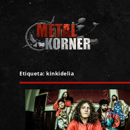
Etiqueta:
kinkidelia