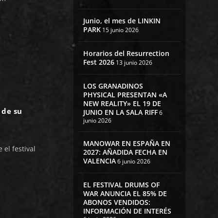
Junio, el mes de LINKIN
PARK
15 junio 2026
Horarios del Resurrection
Fest 2026
13 junio 2026
LOS GRANADINOS
PHYSICAL PRESENTAN «A
NEW REALITY» EL 19 DE
 de su
JUNIO EN LA SALA RIFF
6
junio 2026
MANOWAR EN ESPAÑA EN
el festival
2027: AÑADIDA FECHA EN
VALENCIA
6 junio 2026
EL FESTIVAL DRUMS OF
WAR ANUNCIA EL 85% DE
ABONOS VENDIDOS:
INFORMACIÓN DE INTERÉS