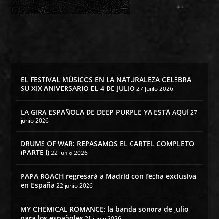
EL FESTIVAL MÚSICOS EN LA NATURALEZA CELEBRA
SU XIX ANIVERSARIO EL 4 DE JULIO
27 junio 2026
LA GIRA ESPAÑOLA DE DEEP PURPLE YA ESTÁ AQUÍ
27
junio 2026
DRUMS OF WAR: REPASAMOS EL CARTEL COMPLETO
(PARTE I)
22 junio 2026
PAPA ROACH regresará a Madrid con fecha exclusiva
en España
22 junio 2026
MY CHEMICAL ROMANCE: la banda sonora de julio
para los españoles
21 junio 2026