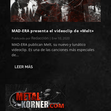
MAD-ERA presenta el videoclip de «Melt»
Redacción
Publicado por
|
Ene 10, 2020
MAD-ERA publican Melt, su nuevo y lunático
videoclip. Es una de las canciones más especiales
de...
LEER MÁS