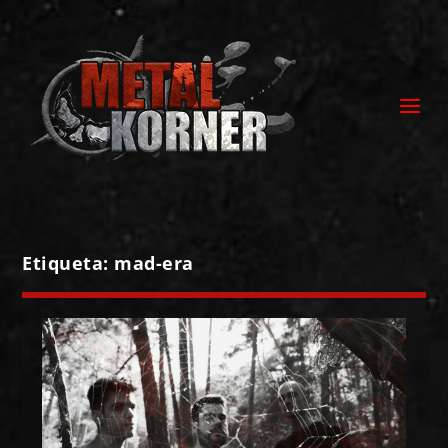
Etiqueta:
mad-era