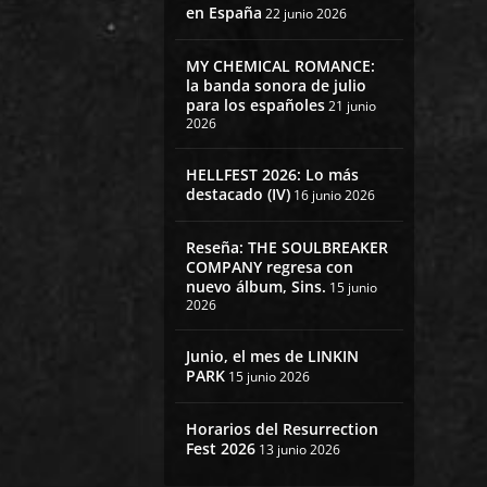
en España
22 junio 2026
MY CHEMICAL ROMANCE:
la banda sonora de julio
para los españoles
21 junio
2026
HELLFEST 2026: Lo más
destacado (IV)
16 junio 2026
Reseña: THE SOULBREAKER
COMPANY regresa con
nuevo álbum, Sins.
15 junio
2026
Junio, el mes de LINKIN
PARK
15 junio 2026
Horarios del Resurrection
Fest 2026
13 junio 2026