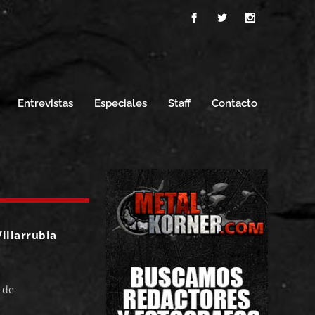
Entrevistas
Especiales
Staff
Contacto
illarrubia
 de