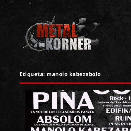
Etiqueta:
manolo kabezabolo