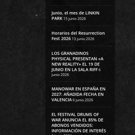
Junio, el mes de LINKIN
PARK
15 junio 2026
Horarios del Resurrection
Fest 2026
13 junio 2026
LOS GRANADINOS
PHYSICAL PRESENTAN «A
NEW REALITY» EL 19 DE
JUNIO EN LA SALA RIFF
6
junio 2026
MANOWAR EN ESPAÑA EN
2027: AÑADIDA FECHA EN
VALENCIA
6 junio 2026
EL FESTIVAL DRUMS OF
WAR ANUNCIA EL 85% DE
ABONOS VENDIDOS:
INFORMACIÓN DE INTERÉS