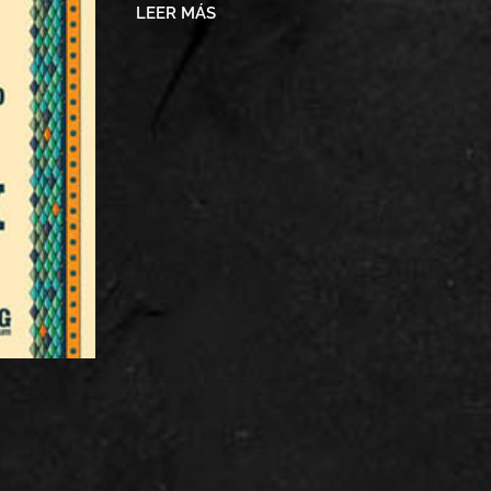
LEER MÁS