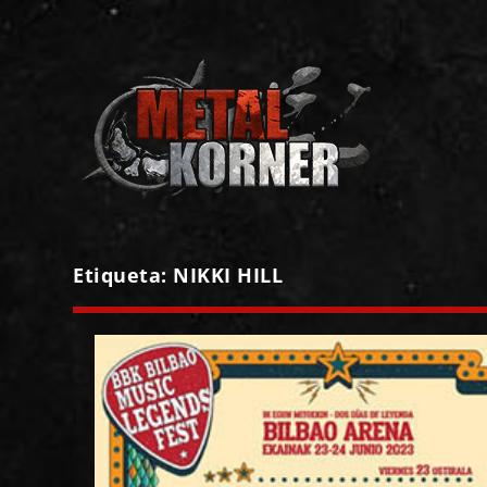
Etiqueta:
NIKKI HILL