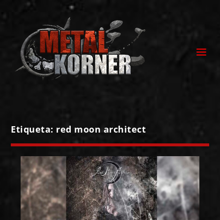
Etiqueta:
red moon architect