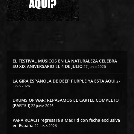
EL FESTIVAL MÚSICOS EN LA NATURALEZA CELEBRA
SU XIX ANIVERSARIO EL 4 DE JULIO
27 junio 2026
LA GIRA ESPAÑOLA DE DEEP PURPLE YA ESTÁ AQUÍ
27
junio 2026
DRUMS OF WAR: REPASAMOS EL CARTEL COMPLETO
(PARTE I)
22 junio 2026
PAPA ROACH regresará a Madrid con fecha exclusiva
en España
22 junio 2026