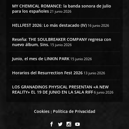
MY CHEMICAL ROMANCE: la banda sonora de julio
para los españoles
21 junio 2026
HELLFEST 2026: Lo más destacado (IV)
16 junio 2026
Reseña: THE SOULBREAKER COMPANY regresa con
nuevo álbum, Sins.
15 junio 2026
Junio, el mes de LINKIN PARK
15 junio 2026
Horarios del Resurrection Fest 2026
13 junio 2026
LOS GRANADINOS PHYSICAL PRESENTAN «A NEW
REALITY» EL 19 DE JUNIO EN LA SALA RIFF
6 junio 2026
Cookies
Política de Privacidad
|