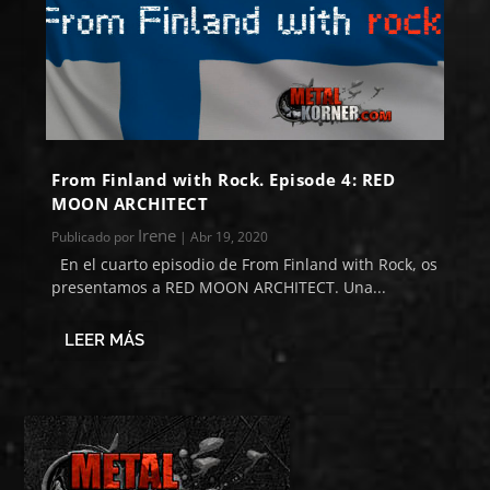
From Finland with Rock. Episode 4: RED
MOON ARCHITECT
Irene
Publicado por
|
Abr 19, 2020
En el cuarto episodio de From Finland with Rock, os
presentamos a RED MOON ARCHITECT. Una...
LEER MÁS