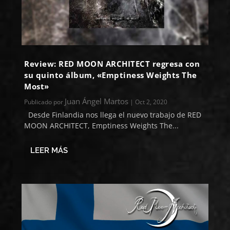
Review: RED MOON ARCHITECT regresa con
su quinto álbum, «Emptiness Weights The
Most»
Juan Ángel Martos
Publicado por
|
Oct 2, 2020
Desde Finlandia nos llega el nuevo trabajo de RED
MOON ARCHITECT, Emptiness Weights The...
LEER MÁS